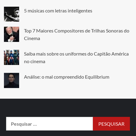
5 músicas com letras inteligentes
Top 7 Maiores Compositores de Trilhas Sonoras do
Cinema
Saiba mais sobre os uniformes do Capitão América
no cinema
Análise: o mal compreendido Equilibrium