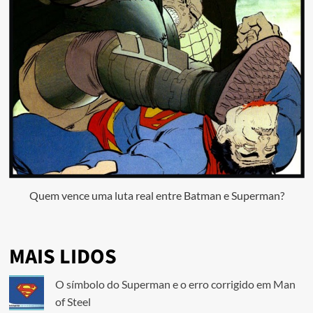
Quem vence uma luta real entre Batman e Superman?
MAIS LIDOS
O símbolo do Superman e o erro corrigido em Man
of Steel