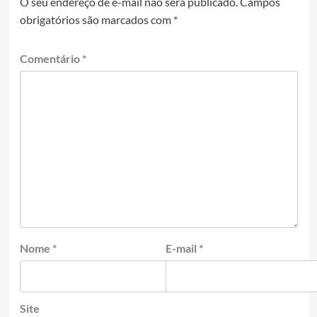
O seu endereço de e-mail não será publicado.
Campos
obrigatórios são marcados com
*
Comentário
*
Nome
*
E-mail
*
Site