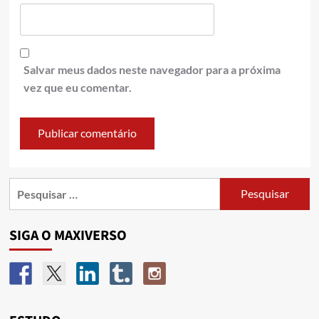
Salvar meus dados neste navegador para a próxima
vez que eu comentar.
SIGA O MAXIVERSO