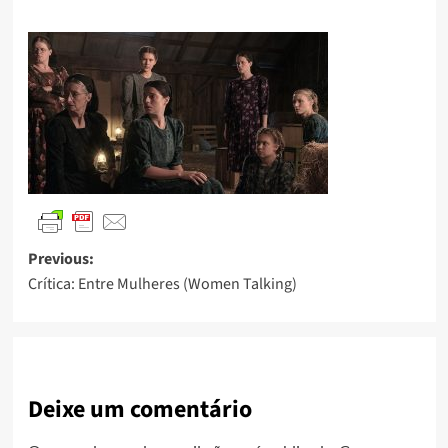
Previous:
Crítica: Entre Mulheres (Women Talking)
Deixe um comentário