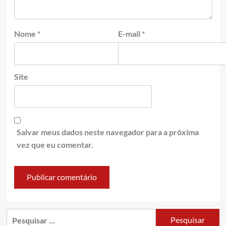
Nome
*
E-mail
*
Site
Salvar meus dados neste navegador para a próxima
vez que eu comentar.