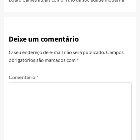
Deixe um comentário
O seu endereço de e-mail não será publicado.
Campos
obrigatórios são marcados com
*
Comentário
*