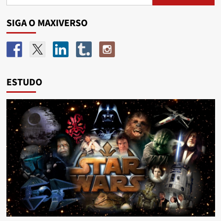
SIGA O MAXIVERSO
ESTUDO