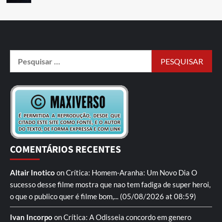
COMENTÁRIOS RECENTES
Altair Inotico
on
Crítica: Homem-Aranha: Um Novo Dia
O
sucesso desse filme mostra que nao tem fadiga de super heroi,
o que o publico quer é filme bom,...
(05/08/2026 at 08:59)
Ivan Incorpo
on
Crítica: A Odisseia
concordo em genero