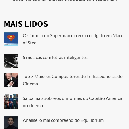
MAIS LIDOS
O símbolo do Superman e o erro corrigido em Man
of Steel
5 músicas com letras inteligentes
Top 7 Maiores Compositores de Trilhas Sonoras do
Cinema
Saiba mais sobre os uniformes do Capitão América
no cinema
Análise: o mal compreendido Equilibrium