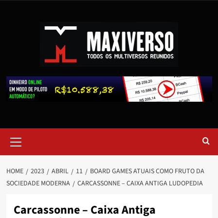
HOME
2023
ABRIL
11
BOARD GAMES ATUAIS COMO FRUTO DA
SOCIEDADE MODERNA
CARCASSONNE – CAIXA ANTIGA LUDOPEDIA
Carcassonne – Caixa Antiga