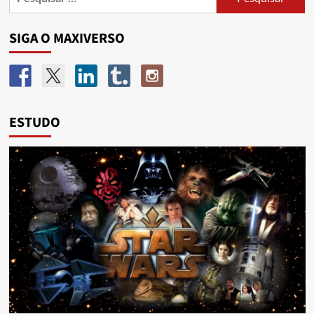
SIGA O MAXIVERSO
ESTUDO