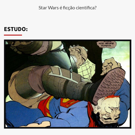
Star Wars é ficção científica?
ESTUDO: