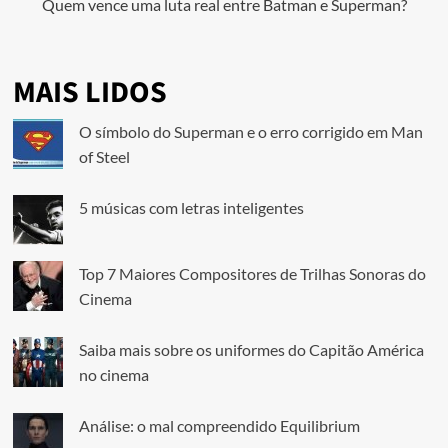
Quem vence uma luta real entre Batman e Superman?
MAIS LIDOS
O símbolo do Superman e o erro corrigido em Man
of Steel
5 músicas com letras inteligentes
Top 7 Maiores Compositores de Trilhas Sonoras do
Cinema
Saiba mais sobre os uniformes do Capitão América
no cinema
Análise: o mal compreendido Equilibrium