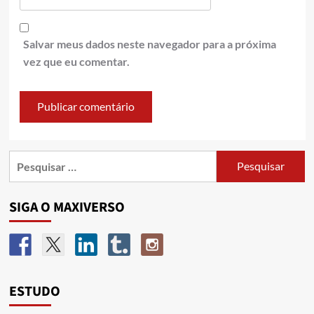
Salvar meus dados neste navegador para a próxima
vez que eu comentar.
SIGA O MAXIVERSO
ESTUDO