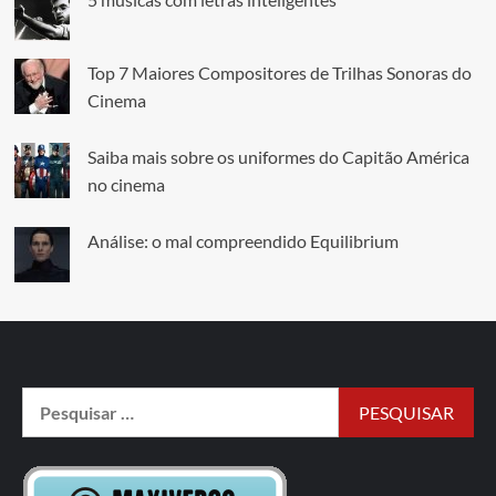
Top 7 Maiores Compositores de Trilhas Sonoras do
Cinema
Saiba mais sobre os uniformes do Capitão América
no cinema
Análise: o mal compreendido Equilibrium