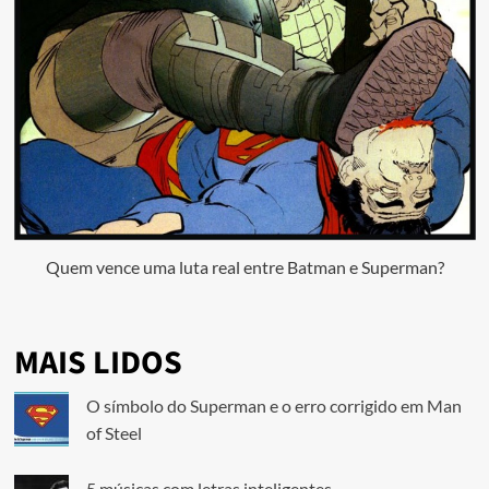
Quem vence uma luta real entre Batman e Superman?
MAIS LIDOS
O símbolo do Superman e o erro corrigido em Man
of Steel
5 músicas com letras inteligentes