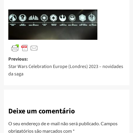
Previous:
Star Wars Celebration Europe (Londres) 2023 – novidades
da saga
Deixe um comentário
O seu endereço de e-mail não será publicado.
Campos
obrigatórios são marcados com
*