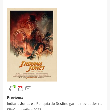
Previous:
Indiana Jones e a Relíquia do Destino ganha novidades na
SW:Celebration 2023