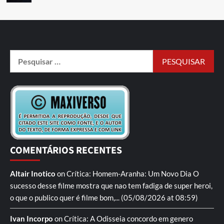
COMENTÁRIOS RECENTES
Altair Inotico
on
Crítica: Homem-Aranha: Um Novo Dia
O
sucesso desse filme mostra que nao tem fadiga de super heroi,
o que o publico quer é filme bom,...
(05/08/2026 at 08:59)
Ivan Incorpo
on
Crítica: A Odisseia
concordo em genero