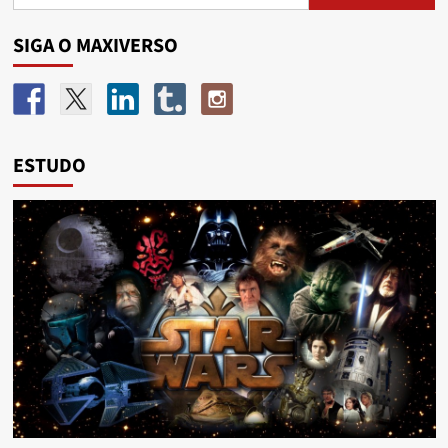
SIGA O MAXIVERSO
ESTUDO