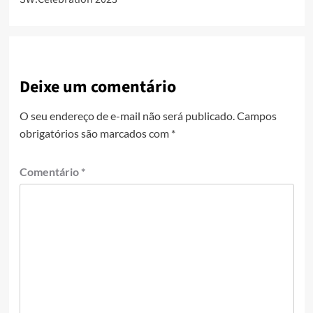
Deixe um comentário
O seu endereço de e-mail não será publicado.
Campos
obrigatórios são marcados com
*
Comentário
*