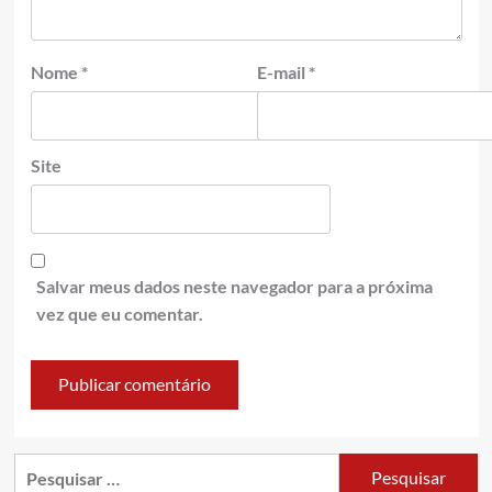
Nome
*
E-mail
*
Site
Salvar meus dados neste navegador para a próxima
vez que eu comentar.