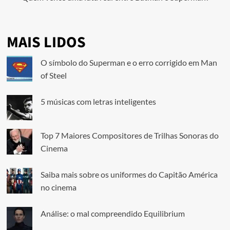
MAIS LIDOS
O símbolo do Superman e o erro corrigido em Man
of Steel
5 músicas com letras inteligentes
Top 7 Maiores Compositores de Trilhas Sonoras do
Cinema
Saiba mais sobre os uniformes do Capitão América
no cinema
Análise: o mal compreendido Equilibrium