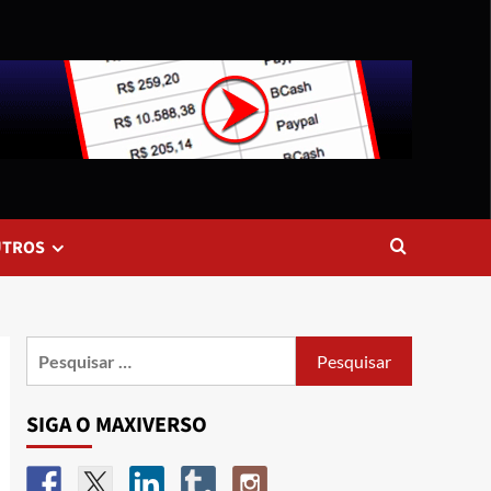
UTROS
SIGA O MAXIVERSO