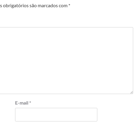
 obrigatórios são marcados com
*
E-mail
*