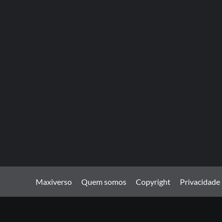
Maxiverso
Quem somos
Copyright
Privacidade