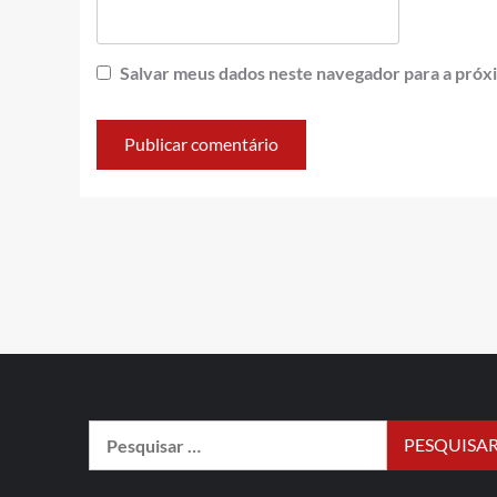
Salvar meus dados neste navegador para a próx