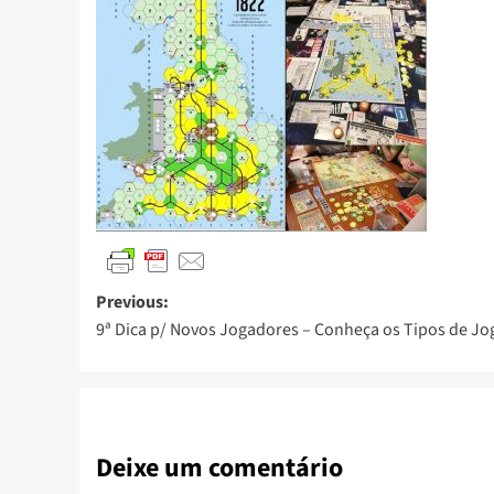
Previous:
9ª Dica p/ Novos Jogadores – Conheça os Tipos de Jo
Deixe um comentário