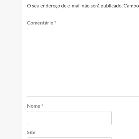
O seu endereço de e-mail não será publicado.
Campos
Comentário
*
Nome
*
Site