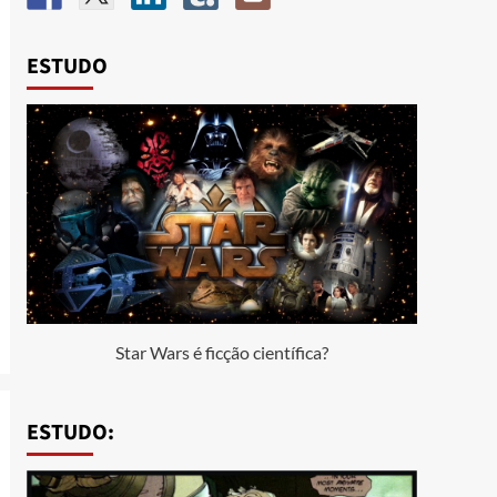
ESTUDO
Star Wars é ficção científica?
ESTUDO: