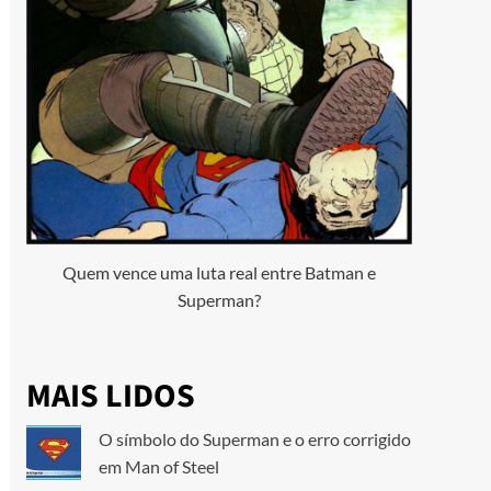
Quem vence uma luta real entre Batman e
Superman?
MAIS LIDOS
O símbolo do Superman e o erro corrigido
em Man of Steel