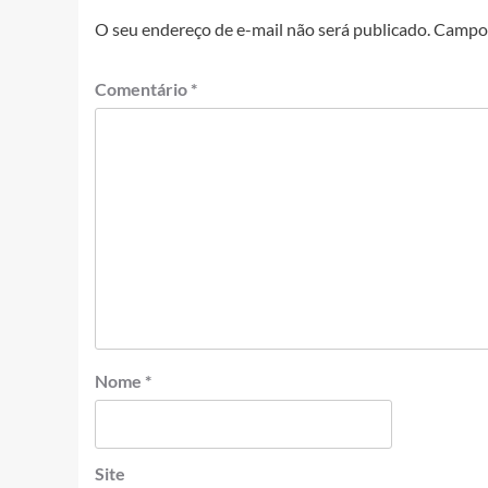
O seu endereço de e-mail não será publicado.
Campos
Comentário
*
Nome
*
Site