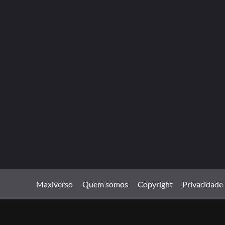
Maxiverso
Quem somos
Copyright
Privacidade