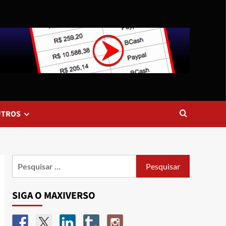
UTROS
SIGA O MAXIVERSO