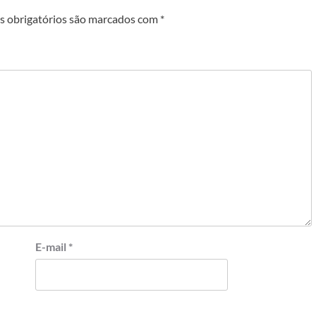
 obrigatórios são marcados com
*
E-mail
*