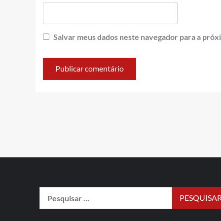
Salvar meus dados neste navegador para a próx