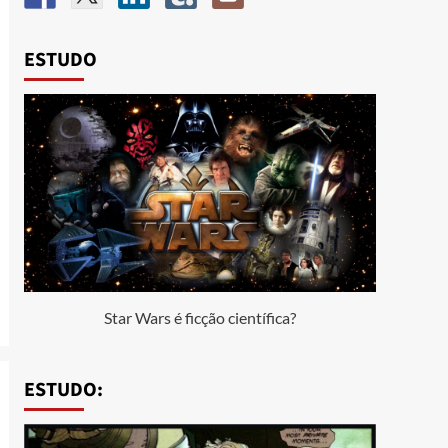
ESTUDO
Star Wars é ficção científica?
ESTUDO: