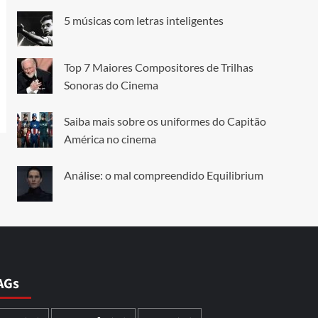
5 músicas com letras inteligentes
Top 7 Maiores Compositores de Trilhas
Sonoras do Cinema
Saiba mais sobre os uniformes do Capitão
América no cinema
Análise: o mal compreendido Equilibrium
AGs