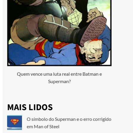
Quem vence uma luta real entre Batman e
Superman?
MAIS LIDOS
O símbolo do Superman e o erro corrigido
em Man of Steel