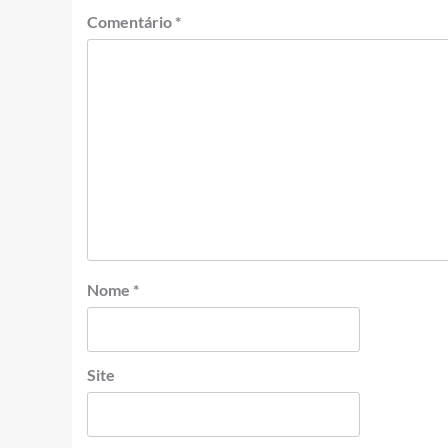
Comentário
*
Nome
*
Site