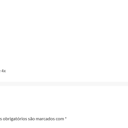
 4x
 obrigatórios são marcados com
*