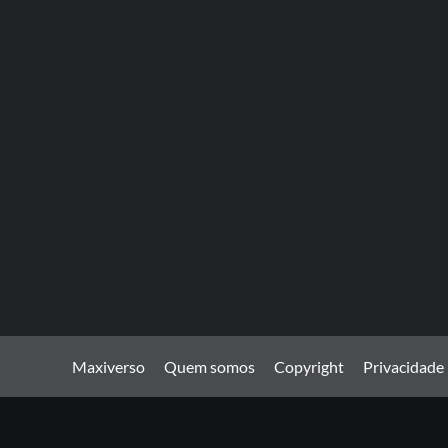
Maxiverso
Quem somos
Copyright
Privacidade