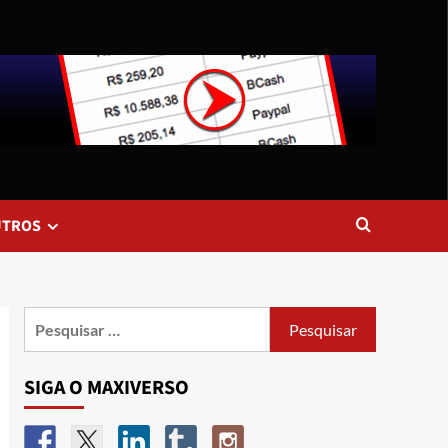
UTROS
SIGA O MAXIVERSO