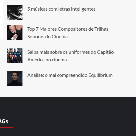
5 músicas com letras inteligentes
Top 7 Maiores Compositores de Trilhas
Sonoras do Cinema
Saiba mais sobre os uniformes do Capitão
América no cinema
Análise: o mal compreendido Equilibrium
AGs