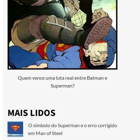
Quem vence uma luta real entre Batman e
Superman?
MAIS LIDOS
O símbolo do Superman e o erro corrigido
em Man of Steel