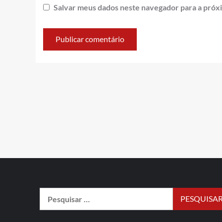
Salvar meus dados neste navegador para a próx