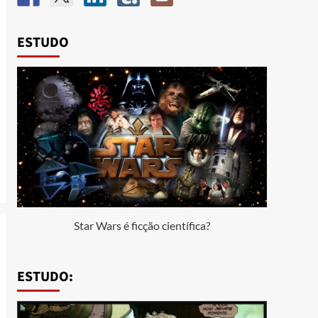
ESTUDO
Star Wars é ficção científica?
ESTUDO: