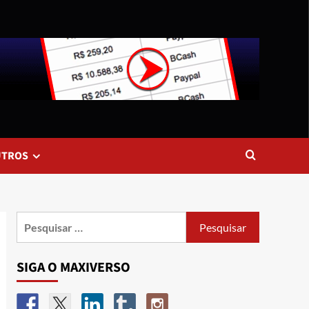
UTROS
SIGA O MAXIVERSO