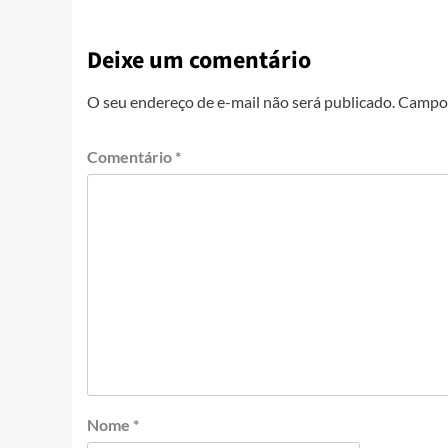
Deixe um comentário
O seu endereço de e-mail não será publicado.
Campos
Comentário
*
Nome
*