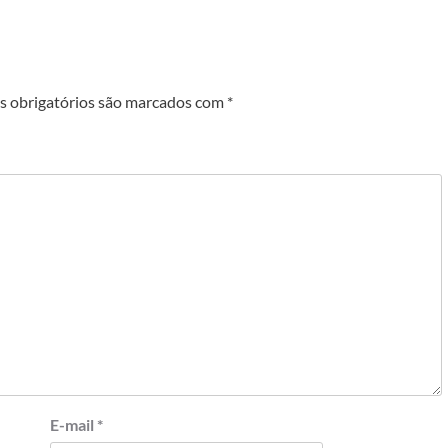
 obrigatórios são marcados com
*
E-mail
*