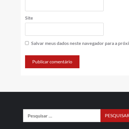
Site
Salvar meus dados neste navegador para a próx