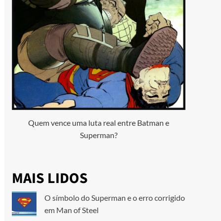
Quem vence uma luta real entre Batman e
Superman?
MAIS LIDOS
O símbolo do Superman e o erro corrigido
em Man of Steel