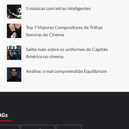
5 músicas com letras inteligentes
Top 7 Maiores Compositores de Trilhas
Sonoras do Cinema
Saiba mais sobre os uniformes do Capitão
América no cinema
Análise: o mal compreendido Equilibrium
AGs