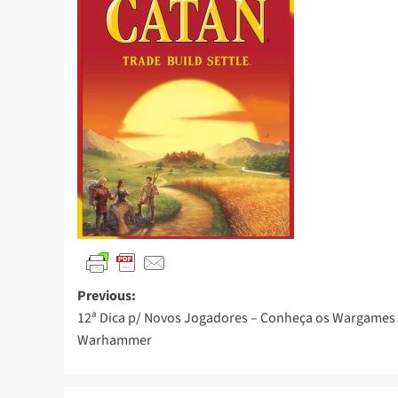
Previous:
12ª Dica p/ Novos Jogadores – Conheça os Wargames
Warhammer