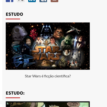
ESTUDO
Star Wars é ficção científica?
ESTUDO: