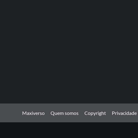
Maxiverso
Quem somos
Copyright
Privacidade