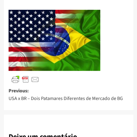
Previous:
USA x BR – Dois Patamares Diferentes de Mercado de BG
Deixe um comentário