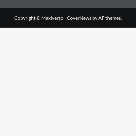
Copyright © Maxiverso
|
CoverNews
by AF themes.