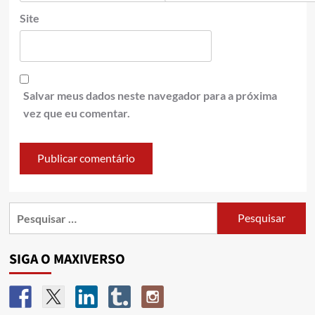
Site
Salvar meus dados neste navegador para a próxima
vez que eu comentar.
SIGA O MAXIVERSO