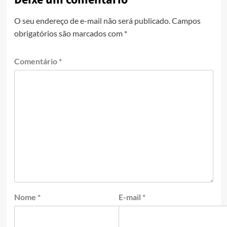
O seu endereço de e-mail não será publicado.
Campos
obrigatórios são marcados com
*
Comentário
*
Nome
*
E-mail
*