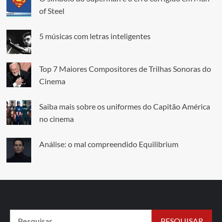
of Steel
5 músicas com letras inteligentes
Top 7 Maiores Compositores de Trilhas Sonoras do
Cinema
Saiba mais sobre os uniformes do Capitão América
no cinema
Análise: o mal compreendido Equilibrium