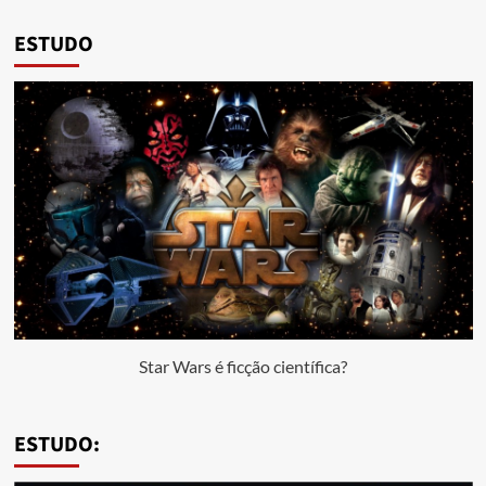
ESTUDO
Star Wars é ficção científica?
ESTUDO: