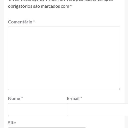
obrigatórios são marcados com
*
Comentário
*
Nome
*
E-mail
*
Site