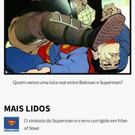
Quem vence uma luta real entre Batman e Superman?
MAIS LIDOS
O símbolo do Superman e o erro corrigido em Man
of Steel