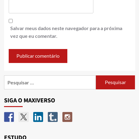
Salvar meus dados neste navegador para a próxima
vez que eu comentar.
SIGA O MAXIVERSO
ESTUDO