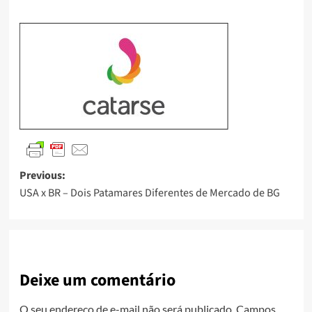
Previous:
USA x BR – Dois Patamares Diferentes de Mercado de BG
Deixe um comentário
O seu endereço de e-mail não será publicado.
Campos