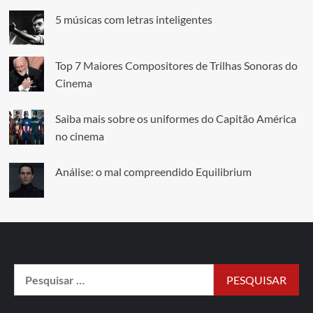
5 músicas com letras inteligentes
Top 7 Maiores Compositores de Trilhas Sonoras do
Cinema
Saiba mais sobre os uniformes do Capitão América
no cinema
Análise: o mal compreendido Equilibrium