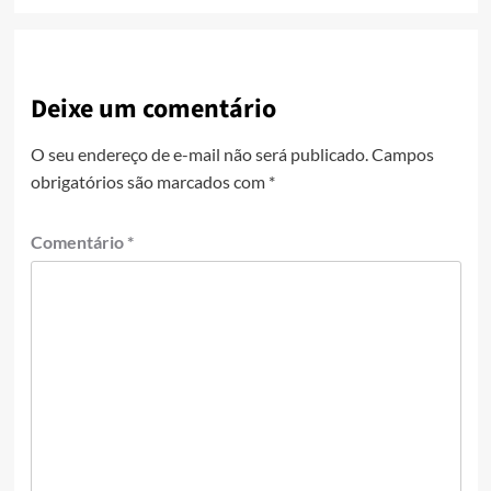
Deixe um comentário
O seu endereço de e-mail não será publicado.
Campos
obrigatórios são marcados com
*
Comentário
*