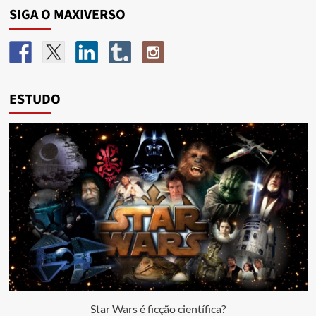
SIGA O MAXIVERSO
ESTUDO
Star Wars é ficção científica?