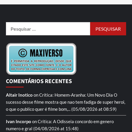
COMENTÁRIOS RECENTES
Altair Inotico
on
Crítica: Homem-Aranha: Um Novo Dia
O
sucesso desse filme mostra que nao tem fadiga de super heroi,
o que o publico quer é filme bom,...
(05/08/2026 at 08:59)
Ivan Incorpo
on
Crítica: A Odisseia
concordo em genero
numero e gral
(04/08/2026 at 15:48)