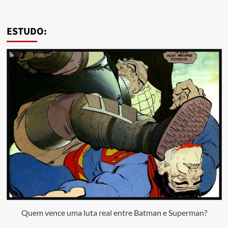
ESTUDO:
Quem vence uma luta real entre Batman e Superman?