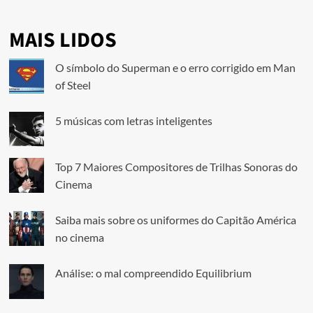
MAIS LIDOS
O símbolo do Superman e o erro corrigido em Man
of Steel
5 músicas com letras inteligentes
Top 7 Maiores Compositores de Trilhas Sonoras do
Cinema
Saiba mais sobre os uniformes do Capitão América
no cinema
Análise: o mal compreendido Equilibrium