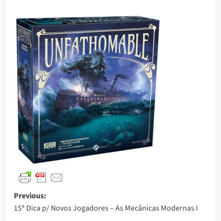
Previous:
15ª Dica p/ Novos Jogadores – As Mecânicas Modernas I