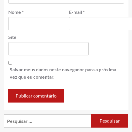
Nome
*
E-mail
*
Site
Salvar meus dados neste navegador para a próxima
vez que eu comentar.