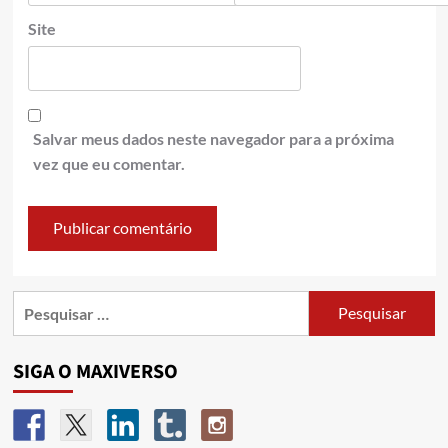
Site
Salvar meus dados neste navegador para a próxima
vez que eu comentar.
SIGA O MAXIVERSO