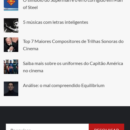
of Steel
5 músicas com letras inteligentes
Top 7 Maiores Compositores de Trilhas Sonoras do
Cinema
Saiba mais sobre os uniformes do Capitão América
no cinema
Análise: o mal compreendido Equilibrium