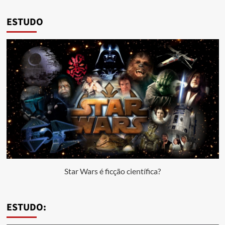
ESTUDO
Star Wars é ficção científica?
ESTUDO: