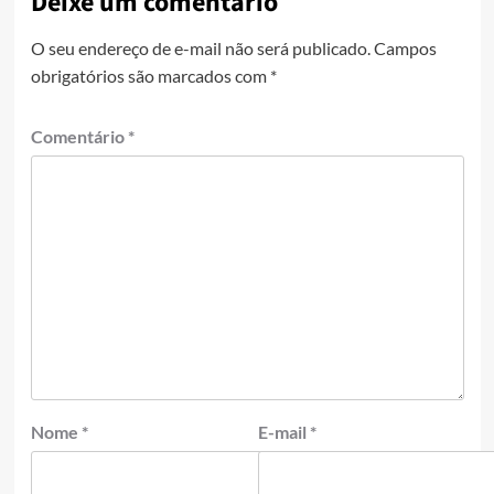
Deixe um comentário
O seu endereço de e-mail não será publicado.
Campos
obrigatórios são marcados com
*
Comentário
*
Nome
*
E-mail
*