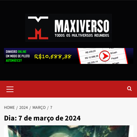
HOME
2024
MARÇO
7
Dia:
7 de março de 2024