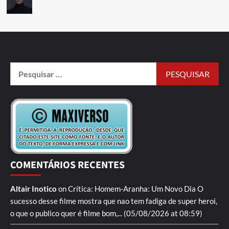
COMENTÁRIOS RECENTES
Altair Inotico
on
Crítica: Homem-Aranha: Um Novo Dia
O
sucesso desse filme mostra que nao tem fadiga de super heroi,
o que o publico quer é filme bom,...
(05/08/2026 at 08:59)