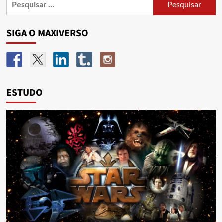
SIGA O MAXIVERSO
ESTUDO