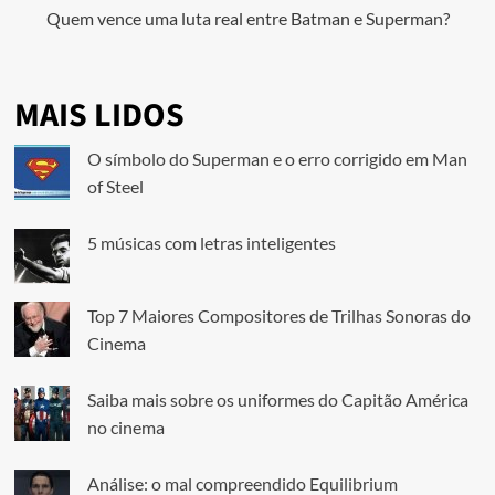
Quem vence uma luta real entre Batman e Superman?
MAIS LIDOS
O símbolo do Superman e o erro corrigido em Man
of Steel
5 músicas com letras inteligentes
Top 7 Maiores Compositores de Trilhas Sonoras do
Cinema
Saiba mais sobre os uniformes do Capitão América
no cinema
Análise: o mal compreendido Equilibrium