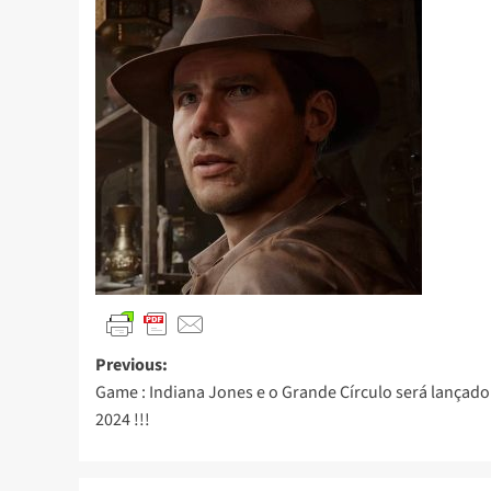
Previous:
Game : Indiana Jones e o Grande Círculo será lançad
2024 !!!