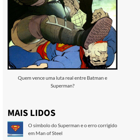
Quem vence uma luta real entre Batman e
Superman?
MAIS LIDOS
O símbolo do Superman e o erro corrigido
em Man of Steel