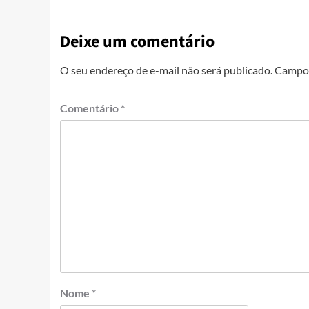
Deixe um comentário
O seu endereço de e-mail não será publicado.
Campos
Comentário
*
Nome
*