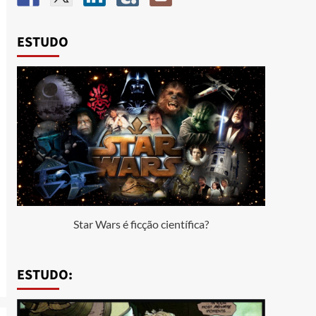
ESTUDO
Star Wars é ficção científica?
ESTUDO: