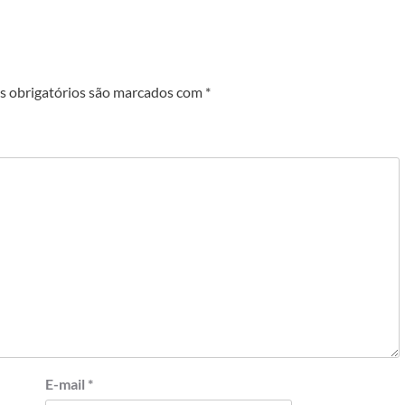
 obrigatórios são marcados com
*
E-mail
*