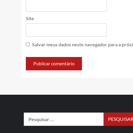
Site
Salvar meus dados neste navegador para a próx