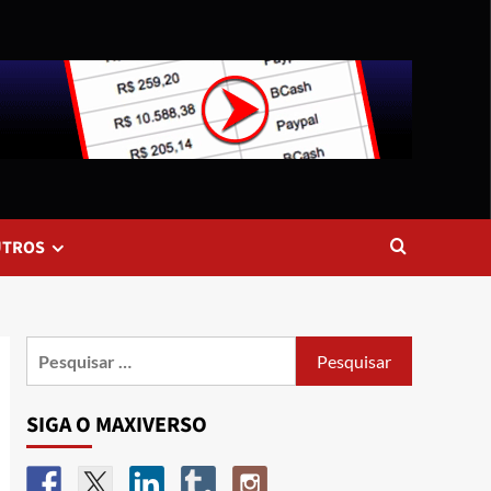
UTROS
SIGA O MAXIVERSO