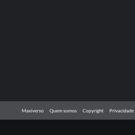
Maxiverso
Quem somos
Copyright
Privacidade