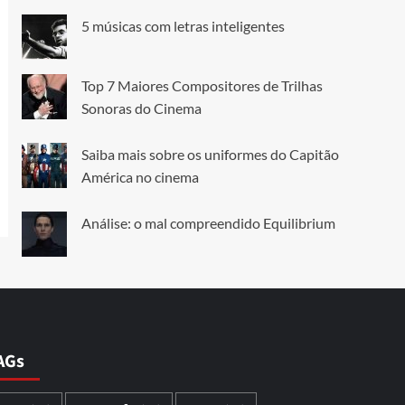
5 músicas com letras inteligentes
Top 7 Maiores Compositores de Trilhas
Sonoras do Cinema
Saiba mais sobre os uniformes do Capitão
América no cinema
Análise: o mal compreendido Equilibrium
AGs