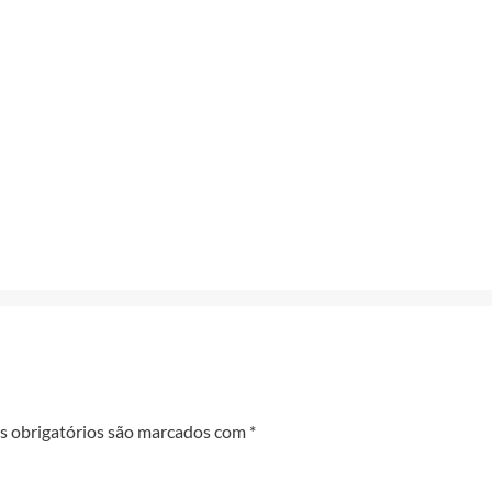
 obrigatórios são marcados com
*