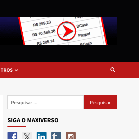
UTROS
SIGA O MAXIVERSO