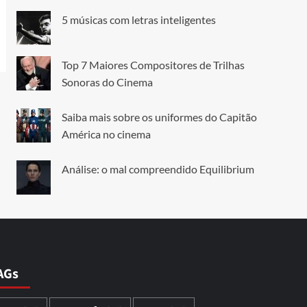
5 músicas com letras inteligentes
Top 7 Maiores Compositores de Trilhas
Sonoras do Cinema
Saiba mais sobre os uniformes do Capitão
América no cinema
Análise: o mal compreendido Equilibrium
AGs