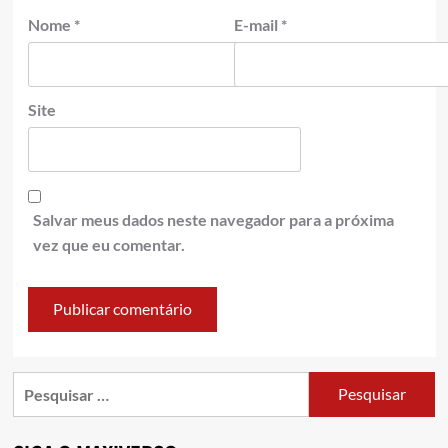
Nome
*
E-mail
*
Site
Salvar meus dados neste navegador para a próxima
vez que eu comentar.