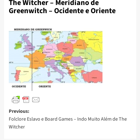
The Witcher – Meridiano de
Greenwitch – Ocidente e Oriente
Previous:
Folclore Eslavo e Board Games – Indo Muito Além de The
Witcher