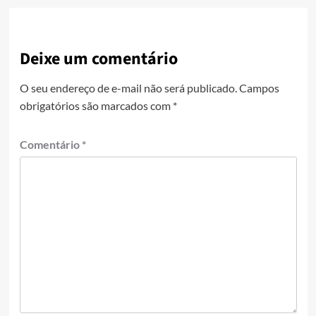
Deixe um comentário
O seu endereço de e-mail não será publicado.
Campos
obrigatórios são marcados com
*
Comentário
*