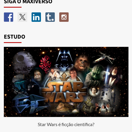
SIGA O MAXIVERSO
ESTUDO
Star Wars é ficção científica?