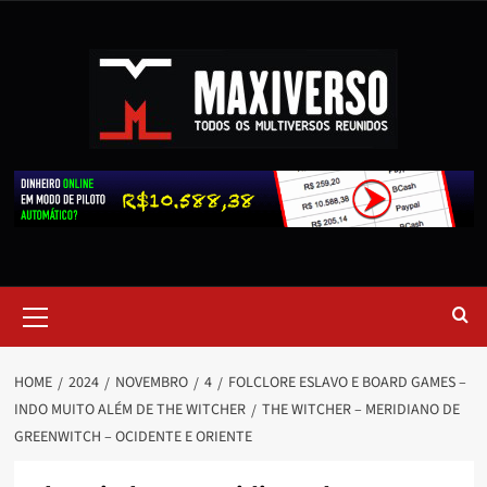
HOME
2024
NOVEMBRO
4
FOLCLORE ESLAVO E BOARD GAMES –
INDO MUITO ALÉM DE THE WITCHER
THE WITCHER – MERIDIANO DE
GREENWITCH – OCIDENTE E ORIENTE