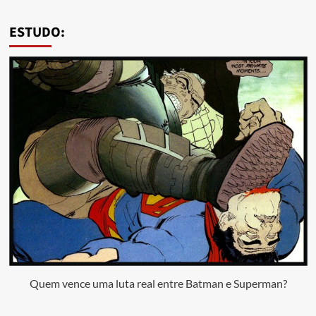
ESTUDO:
Quem vence uma luta real entre Batman e Superman?