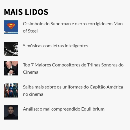
MAIS LIDOS
O símbolo do Superman e o erro corrigido em Man
of Steel
5 músicas com letras inteligentes
Top 7 Maiores Compositores de Trilhas Sonoras do
Cinema
Saiba mais sobre os uniformes do Capitão América
no cinema
Análise: o mal compreendido Equilibrium