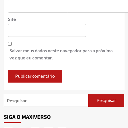
Site
Salvar meus dados neste navegador para a próxima
vez que eu comentar.
SIGA O MAXIVERSO