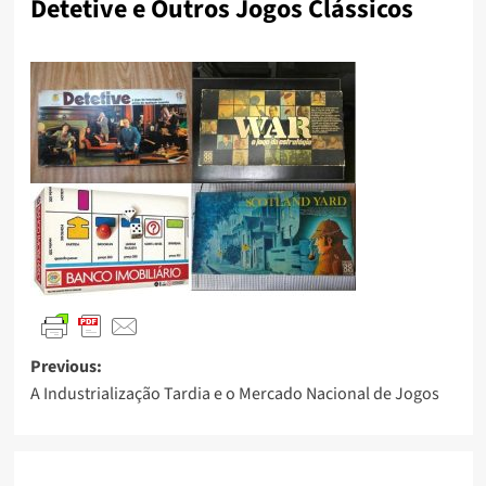
Detetive e Outros Jogos Clássicos
Previous:
A Industrialização Tardia e o Mercado Nacional de Jogos