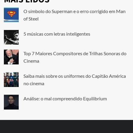
O símbolo do Superman e o erro corrigido em Man
of Steel
5 músicas com letras inteligentes
Top 7 Maiores Compositores de Trilhas Sonoras do
Cinema
Saiba mais sobre os uniformes do Capitão América
no cinema
Análise: o mal compreendido Equilibrium