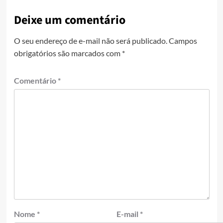
Deixe um comentário
O seu endereço de e-mail não será publicado.
Campos
obrigatórios são marcados com
*
Comentário
*
Nome
*
E-mail
*