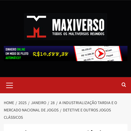
HOME
2025
JANEIRO
28
A INDUSTRIALIZAÇÃO TARDIA E O
MERCADO NACIONAL DE JOGOS
DETETIVE E OUTROS JOGOS
CLÁSSICOS