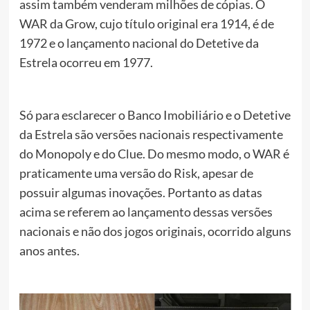
assim também venderam milhões de cópias. O
WAR da Grow, cujo título original era 1914, é de
1972 e o lançamento nacional do Detetive da
Estrela ocorreu em 1977.
Só para esclarecer o Banco Imobiliário e o Detetive
da Estrela são versões nacionais respectivamente
do Monopoly e do Clue. Do mesmo modo, o WAR é
praticamente uma versão do Risk, apesar de
possuir algumas inovações. Portanto as datas
acima se referem ao lançamento dessas versões
nacionais e não dos jogos originais, ocorrido alguns
anos antes.