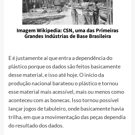
Imagem Wikipedia: CSN, uma das Primeiras
Grandes Indústrias de Base Brasileira
E é justamente aí que entra a dependência do
plástico porque os dados são feitos basicamente
desse material, e isso até hoje. O início da
produção nacional barateou o plástico e tornou
esse material mais acessível, mais ou menos como
aconteceu com as bonecas. Isso tornou possível
lançar jogos de tabuleiro, onde basicamente havia
trilha, em que a movimentação das peças dependia
do resultado dos dados.