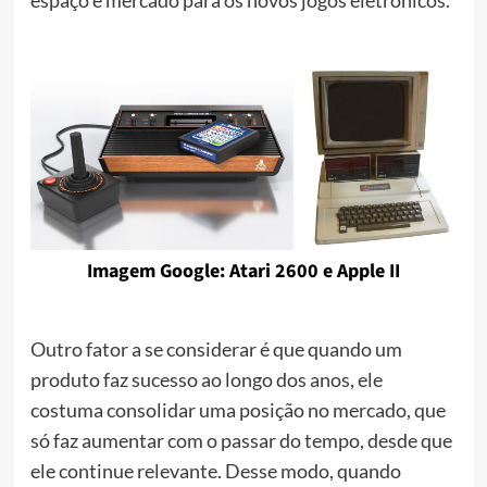
espaço e mercado para os novos jogos eletrônicos.
Imagem Google: Atari 2600 e Apple II
Outro fator a se considerar é que quando um
produto faz sucesso ao longo dos anos, ele
costuma consolidar uma posição no mercado, que
só faz aumentar com o passar do tempo, desde que
ele continue relevante. Desse modo, quando