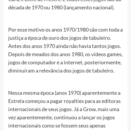
década de 1970 ou 1980 (lançamento nacional).
Por esse motivo os anos 1970/1980 são com toda a
justiça a época de ouro dos jogos de tabuleiro.
Antes dos anos 1970 ainda não havia tantos jogos.
Depois de meados dos anos 1980, os vídeos games,
jogos de computador e a internet, posteriormente,
diminuíram a relevância dos jogos de tabuleiro.
Nessa mesma época (anos 1970) aparentemente a
Estrela começou a pagar royalties para as editoras
internacionais de seus jogos. Já a Grow, mais uma
vez aparentemente, continuou a lançar os jogos
internacionais como se fossem seus apenas