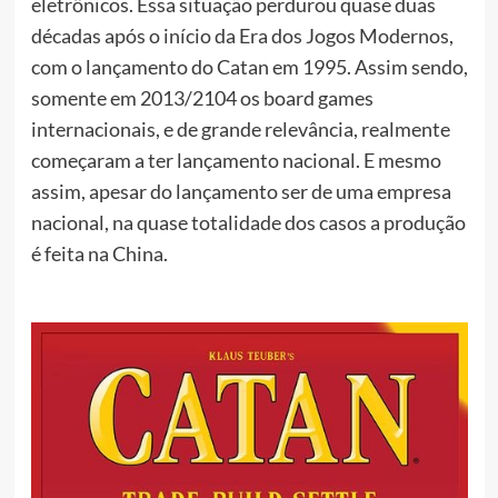
eletrônicos. Essa situação perdurou quase duas
décadas após o início da Era dos Jogos Modernos,
com o lançamento do Catan em 1995. Assim sendo,
somente em 2013/2104 os board games
internacionais, e de grande relevância, realmente
começaram a ter lançamento nacional. E mesmo
assim, apesar do lançamento ser de uma empresa
nacional, na quase totalidade dos casos a produção
é feita na China.