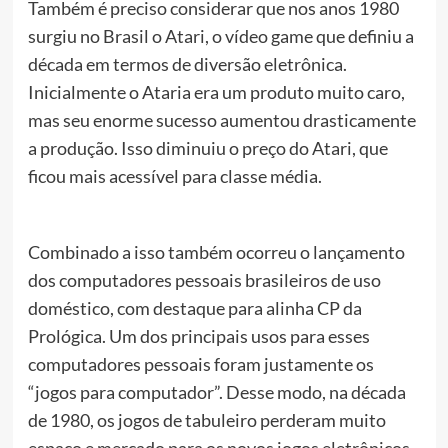
Também é preciso considerar que nos anos 1980
surgiu no Brasil o Atari, o vídeo game que definiu a
década em termos de diversão eletrônica.
Inicialmente o Ataria era um produto muito caro,
mas seu enorme sucesso aumentou drasticamente
a produção. Isso diminuiu o preço do Atari, que
ficou mais acessível para classe média.
Combinado a isso também ocorreu o lançamento
dos computadores pessoais brasileiros de uso
doméstico, com destaque para alinha CP da
Prológica. Um dos principais usos para esses
computadores pessoais foram justamente os
“jogos para computador”. Desse modo, na década
de 1980, os jogos de tabuleiro perderam muito