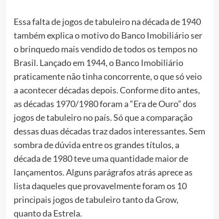
Essa falta de jogos de tabuleiro na década de 1940
também explica o motivo do Banco Imobiliário ser
o brinquedo mais vendido de todos os tempos no
Brasil. Lançado em 1944, o Banco Imobiliário
praticamente não tinha concorrente, o que só veio
a acontecer décadas depois. Conforme dito antes,
as décadas 1970/1980 foram a “Era de Ouro” dos
jogos de tabuleiro no país. Só que a comparação
dessas duas décadas traz dados interessantes. Sem
sombra de dúvida entre os grandes títulos, a
década de 1980 teve uma quantidade maior de
lançamentos. Alguns parágrafos atrás aprece as
lista daqueles que provavelmente foram os 10
principais jogos de tabuleiro tanto da Grow,
quanto da Estrela.