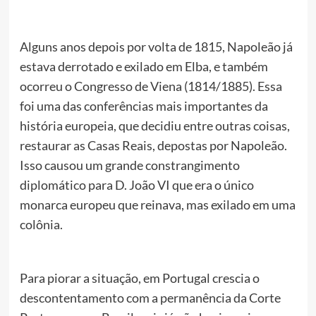
Alguns anos depois por volta de 1815, Napoleão já
estava derrotado e exilado em Elba, e também
ocorreu o Congresso de Viena (1814/1885). Essa
foi uma das conferências mais importantes da
história europeia, que decidiu entre outras coisas,
restaurar as Casas Reais, depostas por Napoleão.
Isso causou um grande constrangimento
diplomático para D. João VI que era o único
monarca europeu que reinava, mas exilado em uma
colônia.
Para piorar a situação, em Portugal crescia o
descontentamento com a permanência da Corte