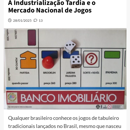
A Industrialização Tardia e o
Mercado Nacional de Jogos
28/01/2025
13
Qualquer brasileiro conhece os jogos de tabuleiro
tradicionais lançados no Brasil, mesmo que nasceu