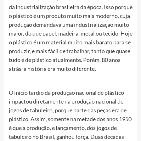
da industrialização brasileira da época. Isso porque
o plástico é um produto muito mais moderno, cuja
produção demandava uma industrialização muito
maior, do que papel, madeira, metal ou tecido. Hoje
o plástico é um material muito mais barato para se
produzir, e mais fácil de trabalhar, tanto que quase
tudo é de plástico atualmente. Porém, 80 anos
atrás, a história era muito diferente.
O início tardio da produção nacional de plástico
impactou diretamente na produção nacional de
jogos de tabuleiro, porque parte das peças era de
plástico. Assim, somente na metade dos anos 1950
é que a produção, e lançamento, dos jogos de
tabuleiro no Brasil, ganhou força. Duas décadas