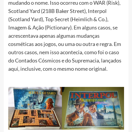
mudando o nome. Isso ocorreu com o WAR (Risk),
Scotland Yard (218B Baker Street), Interpol
(Scotland Yard), Top Secret (Heimlich & Co.),
Imagem & Ação (Pictionary). Em alguns casos, se
acrescentava apenas algumas mudanças
cosméticas aos jogos, ou uma ou outra e regra. Em
outros casos, nem isso acontecia, como foi o caso
do Contados Cósmicos e do Supremacia, lançados
aqui, inclusive, com o mesmo nome original.