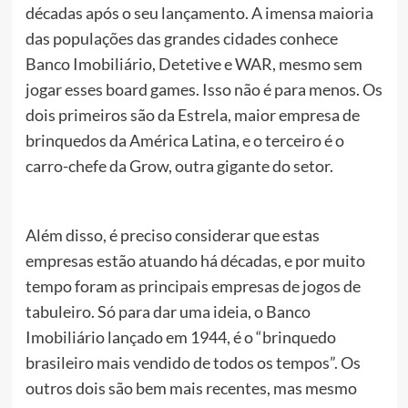
décadas após o seu lançamento. A imensa maioria
das populações das grandes cidades conhece
Banco Imobiliário, Detetive e WAR, mesmo sem
jogar esses board games. Isso não é para menos. Os
dois primeiros são da Estrela, maior empresa de
brinquedos da América Latina, e o terceiro é o
carro-chefe da Grow, outra gigante do setor.
Além disso, é preciso considerar que estas
empresas estão atuando há décadas, e por muito
tempo foram as principais empresas de jogos de
tabuleiro. Só para dar uma ideia, o Banco
Imobiliário lançado em 1944, é o “brinquedo
brasileiro mais vendido de todos os tempos”. Os
outros dois são bem mais recentes, mas mesmo