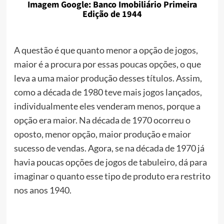
Imagem Google: Banco Imobiliário Primeira
Edição de 1944
A questão é que quanto menor a opção de jogos,
maior é a procura por essas poucas opções, o que
leva a uma maior produção desses títulos. Assim,
como a década de 1980 teve mais jogos lançados,
individualmente eles venderam menos, porque a
opção era maior. Na década de 1970 ocorreu o
oposto, menor opção, maior produção e maior
sucesso de vendas. Agora, se na década de 1970 já
havia poucas opções de jogos de tabuleiro, dá para
imaginar o quanto esse tipo de produto era restrito
nos anos 1940.