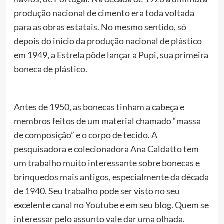
produção nacional de cimento era toda voltada
para as obras estatais. No mesmo sentido, só
depois do início da produção nacional de plástico
em 1949, a Estrela pôde lançar a Pupi, sua primeira
boneca de plástico.
Antes de 1950, as bonecas tinham a cabeça e
membros feitos de um material chamado “massa
de composição” e o corpo de tecido. A
pesquisadora e colecionadora Ana Caldatto tem
um trabalho muito interessante sobre bonecas e
brinquedos mais antigos, especialmente da década
de 1940. Seu trabalho pode ser visto no seu
excelente canal no Youtube e em seu blog. Quem se
interessar pelo assunto vale dar uma olhada.