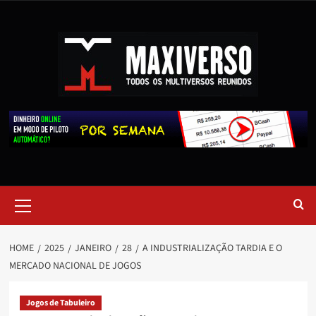
HOME
2025
JANEIRO
28
A INDUSTRIALIZAÇÃO TARDIA E O
MERCADO NACIONAL DE JOGOS
Jogos de Tabuleiro