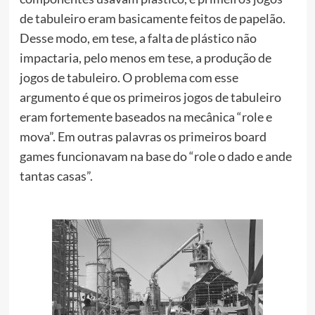
de tabuleiro eram basicamente feitos de papelão.
Desse modo, em tese, a falta de plástico não
impactaria, pelo menos em tese, a produção de
jogos de tabuleiro. O problema com esse
argumento é que os primeiros jogos de tabuleiro
eram fortemente baseados na mecânica “role e
mova”. Em outras palavras os primeiros board
games funcionavam na base do “role o dado e ande
tantas casas”.