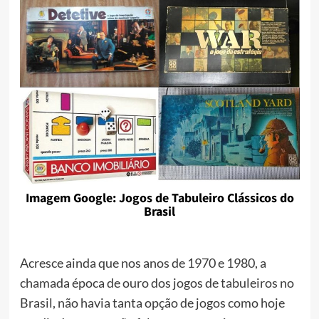
Imagem Google: Jogos de Tabuleiro Clássicos do
Brasil
Acresce ainda que nos anos de 1970 e 1980, a
chamada época de ouro dos jogos de tabuleiros no
Brasil, não havia tanta opção de jogos como hoje