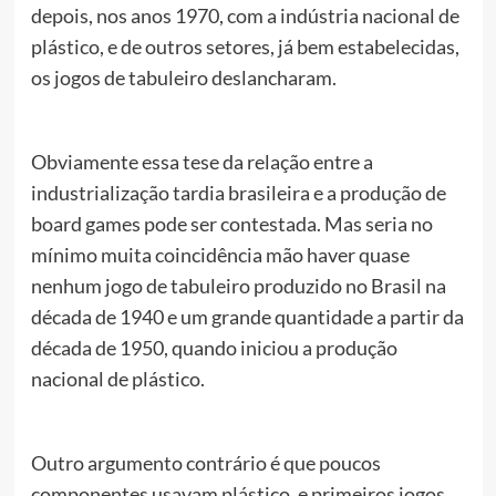
depois, nos anos 1970, com a indústria nacional de
plástico, e de outros setores, já bem estabelecidas,
os jogos de tabuleiro deslancharam.
Obviamente essa tese da relação entre a
industrialização tardia brasileira e a produção de
board games pode ser contestada. Mas seria no
mínimo muita coincidência mão haver quase
nenhum jogo de tabuleiro produzido no Brasil na
década de 1940 e um grande quantidade a partir da
década de 1950, quando iniciou a produção
nacional de plástico.
Outro argumento contrário é que poucos
componentes usavam plástico, e primeiros jogos