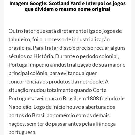
Imagem Google: Scotland Yard e Interpol os jogos
que dividem o mesmo nome original
Outro fator que está diretamente ligado jogos de
tabuleiro, foi o processo de industrialização
brasileira. Para tratar disso é preciso recuar alguns
séculos na História. Durante o período colonial,
Portugal impediu a industrialização de sua maior e
principal colônia, para evitar qualquer
concorrência aos produtos da metrópole. A
situação mudou totalmente quando Corte
Portuguesa veio para o Brasil, em 1808 fugindo de
Napoleão. Logo de início houve a abertura dos
portos do Brasil ao comércio com as demais
nações, sem ter de passar antes pela alfândega
portuguesa.