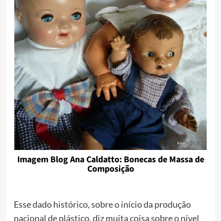
Imagem Blog Ana Caldatto: Bonecas de Massa de
Composição
Esse dado histórico, sobre o início da produção
nacional de plástico, diz muita coisa sobre o nível