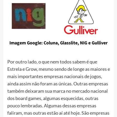
Imagem Google: Coluna, Glasslite, NIG e Gulliver
Por outro lado, o que nem todos sabem é que
Estrela e Grow, mesmo sendo de longe as maiores e
mais importantes empresas nacionais de jogos,
ainda assim não foram as únicas. Outras empresas
também deixaram sua marca no mercado nacional
dos board games, algumas esquecidas, outras
pouco lembradas. Algumas dessas empresas
faliram, mas outras estão aí até hoje. São empresas