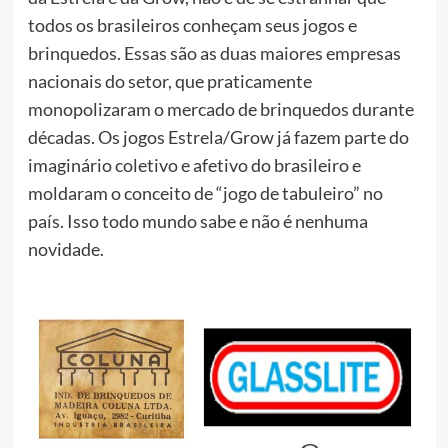
todos os brasileiros conheçam seus jogos e
brinquedos. Essas são as duas maiores empresas
nacionais do setor, que praticamente
monopolizaram o mercado de brinquedos durante
décadas. Os jogos Estrela/Grow já fazem parte do
imaginário coletivo e afetivo do brasileiro e
moldaram o conceito de “jogo de tabuleiro” no
país. Isso todo mundo sabe e não é nenhuma
novidade.