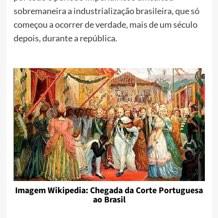
sobremaneira a industrialização brasileira, que só
começou a ocorrer de verdade, mais de um século
depois, durante a república.
Imagem Wikipedia: Chegada da Corte Portuguesa
ao Brasil