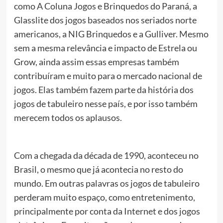
como A Coluna Jogos e Brinquedos do Paraná, a
Glasslite dos jogos baseados nos seriados norte
americanos, a NIG Brinquedos e a Gulliver. Mesmo
sem a mesma relevância e impacto de Estrela ou
Grow, ainda assim essas empresas também
contribuíram e muito para o mercado nacional de
jogos. Elas também fazem parte da história dos
jogos de tabuleiro nesse país, e por isso também
merecem todos os aplausos.
Com a chegada da década de 1990, aconteceu no
Brasil, o mesmo que já acontecia no resto do
mundo. Em outras palavras os jogos de tabuleiro
perderam muito espaço, como entretenimento,
principalmente por conta da Internet e dos jogos