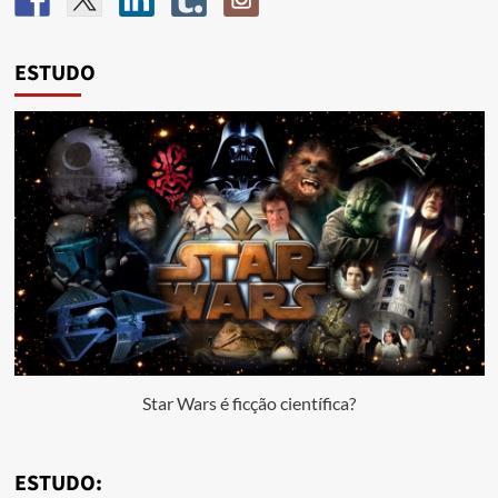
ESTUDO
Star Wars é ficção científica?
ESTUDO: