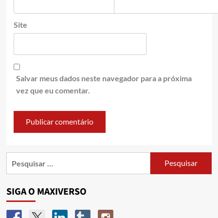
Site
Salvar meus dados neste navegador para a próxima
vez que eu comentar.
SIGA O MAXIVERSO