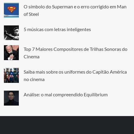
O símbolo do Superman e o erro corrigido em Man
of Steel
5 músicas com letras inteligentes
Top 7 Maiores Compositores de Trilhas Sonoras do
Cinema
Saiba mais sobre os uniformes do Capitão América
no cinema
Análise: o mal compreendido Equilibrium