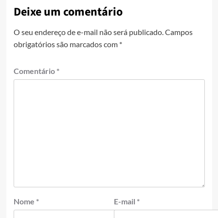
Deixe um comentário
O seu endereço de e-mail não será publicado.
Campos
obrigatórios são marcados com
*
Comentário
*
Nome
*
E-mail
*