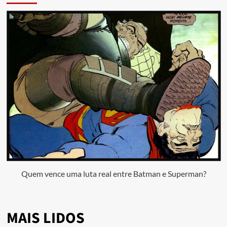
Quem vence uma luta real entre Batman e Superman?
MAIS LIDOS