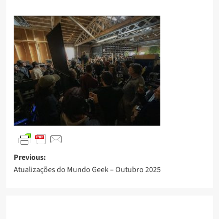
Previous:
Atualizações do Mundo Geek – Outubro 2025