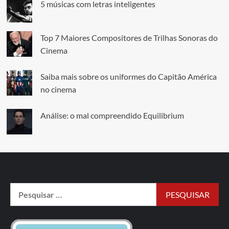
5 músicas com letras inteligentes
Top 7 Maiores Compositores de Trilhas Sonoras do
Cinema
Saiba mais sobre os uniformes do Capitão América
no cinema
Análise: o mal compreendido Equilibrium