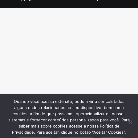
Quando você acessa este site, podem vir a ser coletados
alguns dados relacionados ao seu dispositivo, bem como
cookies, a fim de que possamos operacionalizar os nossos
sistemas e fornecer conteúdos personalizados para você. Para
saber mais sobre cookies acesse a nossa Política de
Privacidade. Para aceitar, clique no botão "Aceitar Cookies".