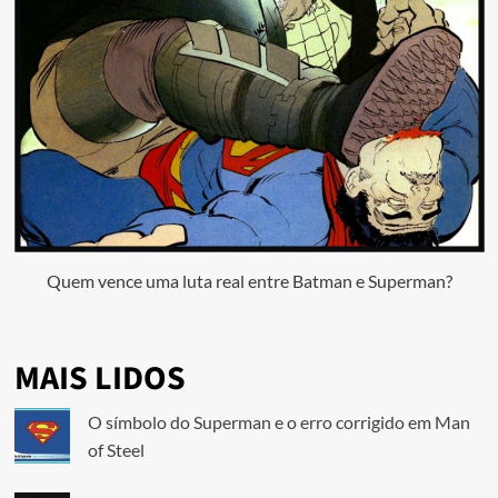
Quem vence uma luta real entre Batman e Superman?
MAIS LIDOS
O símbolo do Superman e o erro corrigido em Man
of Steel