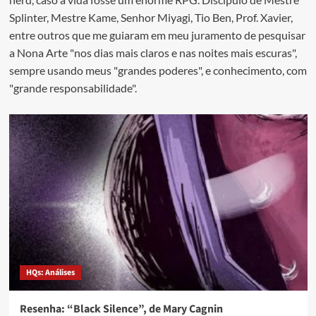
Splinter, Mestre Kame, Senhor Miyagi, Tio Ben, Prof. Xavier,
entre outros que me guiaram em meu juramento de pesquisar
a Nona Arte "nos dias mais claros e nas noites mais escuras",
sempre usando meus "grandes poderes", e conhecimento, com
"grande responsabilidade".
HQs: Análises
Resenha: “Black Silence”, de Mary Cagnin