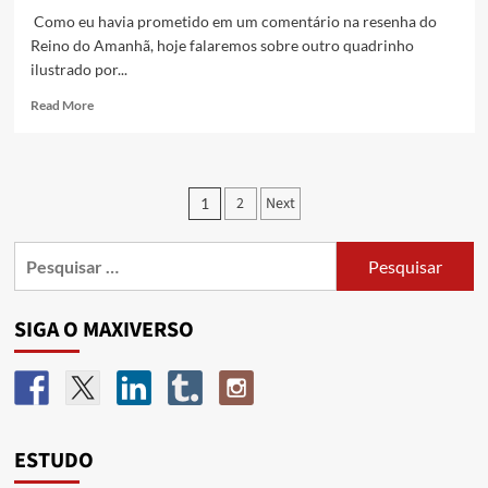
Como eu havia prometido em um comentário na resenha do
Reino do Amanhã, hoje falaremos sobre outro quadrinho
ilustrado por...
Read More
2
Next
1
SIGA O MAXIVERSO
ESTUDO