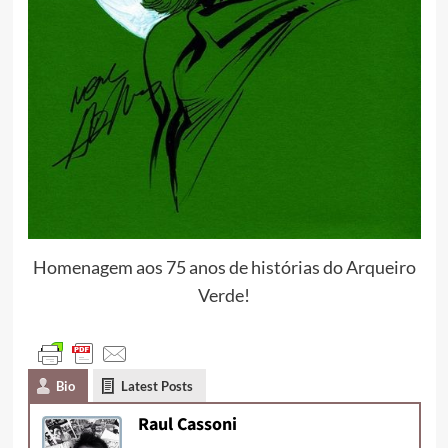
Homenagem aos 75 anos de histórias do Arqueiro
Verde!
Bio
Latest Posts
Raul Cassoni