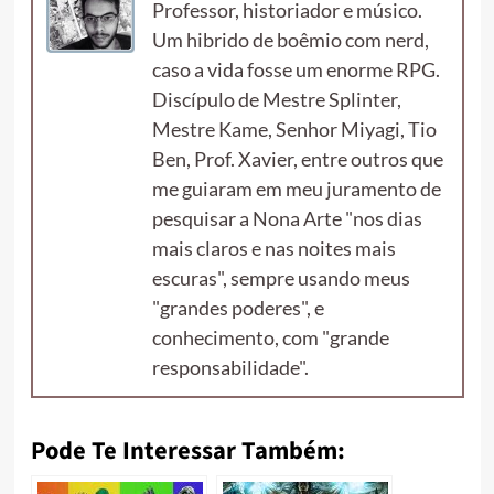
Professor, historiador e músico.
Um hibrido de boêmio com nerd,
caso a vida fosse um enorme RPG.
Discípulo de Mestre Splinter,
Mestre Kame, Senhor Miyagi, Tio
Ben, Prof. Xavier, entre outros que
me guiaram em meu juramento de
pesquisar a Nona Arte "nos dias
mais claros e nas noites mais
escuras", sempre usando meus
"grandes poderes", e
conhecimento, com "grande
responsabilidade".
Pode Te Interessar Também: