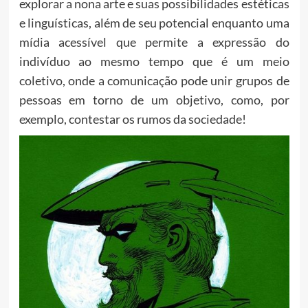
explorar a nona arte e suas possibilidades estéticas
e linguísticas, além de seu potencial enquanto uma
mídia acessível que permite a expressão do
indivíduo ao mesmo tempo que é um meio
coletivo, onde a comunicação pode unir grupos de
pessoas em torno de um objetivo, como, por
exemplo, contestar os rumos da sociedade!