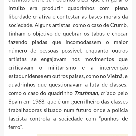
intuito era produzir quadrinhos com plena
liberdade criativa e contestar as bases morais da
sociedade. Alguns artistas, como o caso de Crumb,
tinham o objetivo de quebrar os tabus e chocar
fazendo piadas que incomodassem o maior
número de pessoas possível, enquanto outros
artistas se engajavam nos movimentos que
criticavam o militarismo e a intervenção
estadunidense em outros países, como no Vietnã, e
quadrinhos que questionavam a luta de classes,
como o caso do quadrinho
Trashman
, criado pelo
Spain em 1968, que é um guerrilheiro das classes
trabalhadoras situado num futuro onde a polícia
fascista controla a sociedade com “punhos de
ferro”.