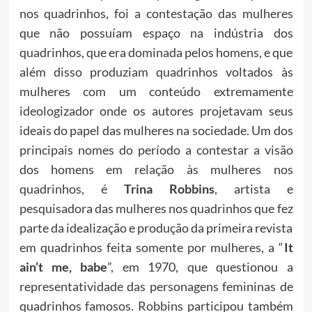
nos quadrinhos, foi a contestação das mulheres
que não possuíam espaço na indústria dos
quadrinhos, que era dominada pelos homens, e que
além disso produziam quadrinhos voltados às
mulheres com um conteúdo extremamente
ideologizador onde os autores projetavam seus
ideais do papel das mulheres na sociedade. Um dos
principais nomes do período a contestar a visão
dos homens em relação às mulheres nos
quadrinhos, é
Trina Robbins
, artista e
pesquisadora das mulheres nos quadrinhos que fez
parte da idealização e produção da primeira revista
em quadrinhos feita somente por mulheres, a “
It
ain’t me, babe
”, em 1970, que questionou a
representatividade das personagens femininas de
quadrinhos famosos. Robbins participou também