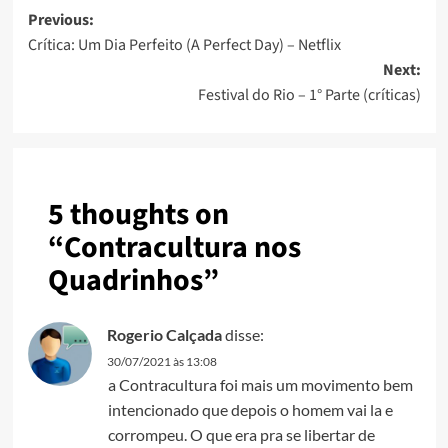
Previous:
Crítica: Um Dia Perfeito (A Perfect Day) – Netflix
Next:
Festival do Rio – 1° Parte (críticas)
5 thoughts on
“
Contracultura nos
Quadrinhos
”
Rogerio Calçada
disse:
30/07/2021 às 13:08
a Contracultura foi mais um movimento bem
intencionado que depois o homem vai la e
corrompeu. O que era pra se libertar de