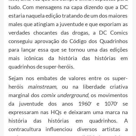
tudo. Com mensagens na capa dizendo que a DC
estaria naquela edição tratando de um dos maiores
males que atingiam a juventude e que exporiam as
verdades chocantes das drogas, a DC Comics
conseguiu aprovação do Código dos Quadrinhos
para lançar essa que se tornou uma das edições
mais icônicas da história das histórias em
quadrinhos de super-heróis.
Sejam nos embates de valores entre os super-
heróis
mainstream
, ou na liberdade criativa
marginal dos
comix
underground
, os movimentos
da juventude dos anos 1960′ e 1070′ se
expressaram nas HQs e deixaram uma marca na
história das histórias em quadrinhos. A
contracultura influenciou diversos artistas a