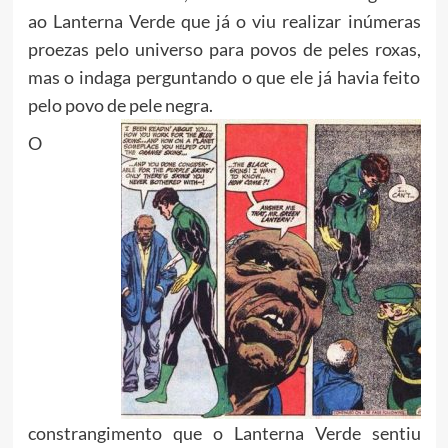
ao Lanterna Verde que já o viu realizar inúmeras
proezas pelo universo para povos de peles roxas,
mas o indaga perguntando o que ele já havia feito
pelo povo de pele negra.
O
constrangimento que o Lanterna Verde sentiu