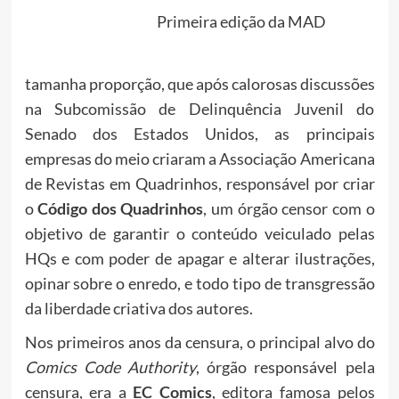
Primeira edição da MAD
tamanha proporção, que após calorosas discussões
na Subcomissão de Delinquência Juvenil do
Senado dos Estados Unidos, as principais
empresas do meio criaram a Associação Americana
de Revistas em Quadrinhos, responsável por criar
o
Código dos Quadrinhos
, um órgão censor com o
objetivo de garantir o conteúdo veiculado pelas
HQs e com poder de apagar e alterar ilustrações,
opinar sobre o enredo, e todo tipo de transgressão
da liberdade criativa dos autores.
Nos primeiros anos da censura, o principal alvo do
Comics Code Authority
, órgão responsável pela
censura, era a
EC Comics
, editora famosa pelos