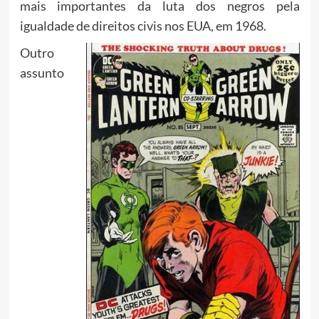
mais importantes da luta dos negros pela
igualdade de direitos civis nos EUA, em 1968.
Outro
assunto