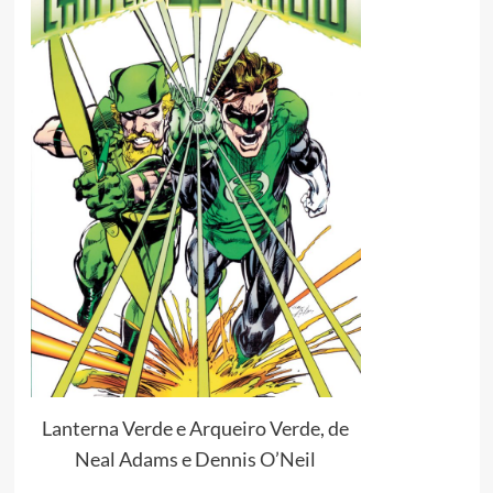
Lanterna Verde e Arqueiro Verde, de
Neal Adams e Dennis O’Neil