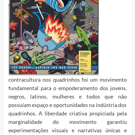
contracultura nos quadrinhos foi um movimento
fundamental para o empoderamento dos jovens,
negros, latinos, mulheres e todos que não
possuíam espaço e oportunidades na indústria dos
quadrinhos. A liberdade criativa propiciada pela
marginalidade do movimento garantiu
experimentações visuais e narrativas únicas e