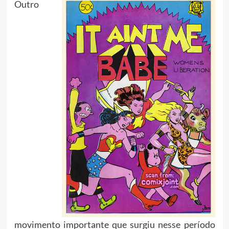
Outro
movimento importante que surgiu nesse período