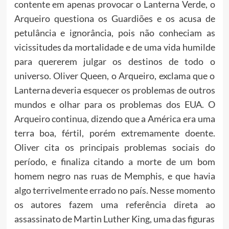
contente em apenas provocar o Lanterna Verde, o
Arqueiro questiona os Guardiões e os acusa de
petulância e ignorância, pois não conheciam as
vicissitudes da mortalidade e de uma vida humilde
para quererem julgar os destinos de todo o
universo. Oliver Queen, o Arqueiro, exclama que o
Lanterna deveria esquecer os problemas de outros
mundos e olhar para os problemas dos EUA. O
Arqueiro continua, dizendo que a América era uma
terra boa, fértil, porém extremamente doente.
Oliver cita os principais problemas sociais do
período, e finaliza citando a morte de um bom
homem negro nas ruas de Memphis, e que havia
algo terrivelmente errado no país. Nesse momento
os autores fazem uma referência direta ao
assassinato de Martin Luther King, uma das figuras