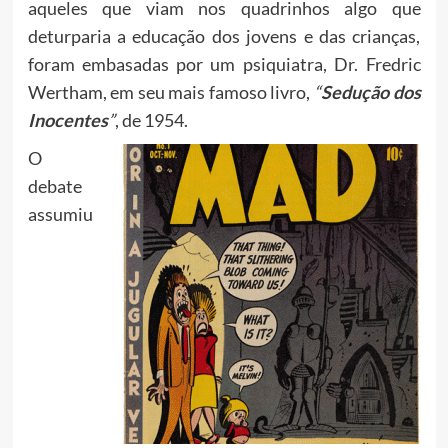
aqueles que viam nos quadrinhos algo que
deturparia a educação dos jovens e das crianças,
foram embasadas por um psiquiatra, Dr. Fredric
Wertham, em seu mais famoso livro,
“
Sedução dos
Inocentes
”
, de 1954.
O
debate
assumiu