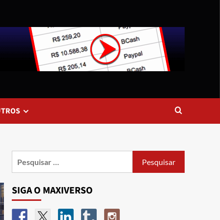
UTROS
SIGA O MAXIVERSO