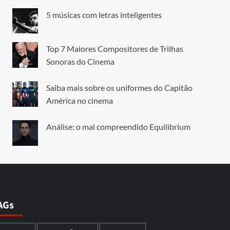
5 músicas com letras inteligentes
Top 7 Maiores Compositores de Trilhas
Sonoras do Cinema
Saiba mais sobre os uniformes do Capitão
América no cinema
Análise: o mal compreendido Equilibrium
AGs