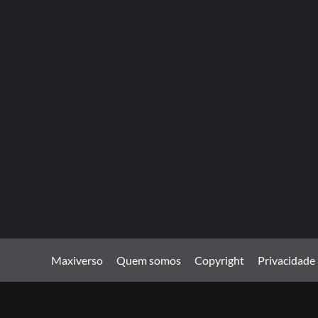
Maxiverso
Quem somos
Copyright
Privacidade