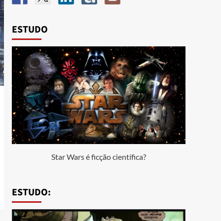
ESTUDO
Star Wars é ficção científica?
ESTUDO: