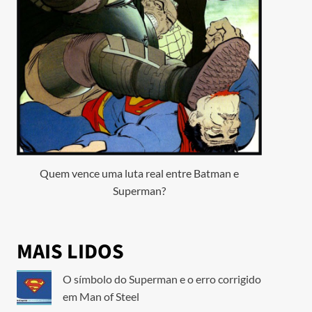
Quem vence uma luta real entre Batman e
Superman?
MAIS LIDOS
O símbolo do Superman e o erro corrigido
em Man of Steel