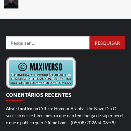
COMENTÁRIOS RECENTES
Altair Inotico
on
Crítica: Homem-Aranha: Um Novo Dia
O
sucesso desse filme mostra que nao tem fadiga de super heroi,
o que o publico quer é filme bom,...
(05/08/2026 at 08:59)