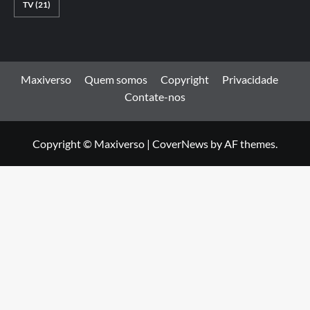
TV
(21)
Maxiverso
Quem somos
Copyright
Privacidade
Contate-nos
Copyright © Maxiverso
|
CoverNews
by AF themes.