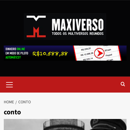
HOME
CONTO
conto