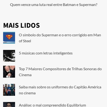
Quem vence uma luta real entre Batman e Superman?
MAIS LIDOS
O símbolo do Superman e o erro corrigido em Man
of Steel
5 músicas com letras inteligentes
Top 7 Maiores Compositores de Trilhas Sonoras do
Cinema
Saiba mais sobre os uniformes do Capitão América
no cinema
Análise: o mal compreendido Equilibrium