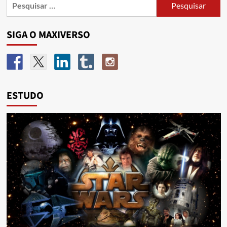
SIGA O MAXIVERSO
ESTUDO