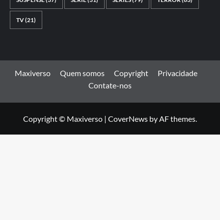
TV
(21)
Maxiverso
Quem somos
Copyright
Privacidade
Contate-nos
Copyright © Maxiverso
|
CoverNews
by AF themes.