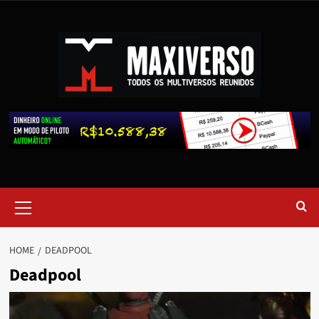
HOME
DEADPOOL
Deadpool