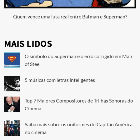
Quem vence uma luta real entre Batman e Superman?
MAIS LIDOS
O símbolo do Superman e o erro corrigido em Man
of Steel
5 músicas com letras inteligentes
Top 7 Maiores Compositores de Trilhas Sonoras do
Cinema
Saiba mais sobre os uniformes do Capitão América
no cinema