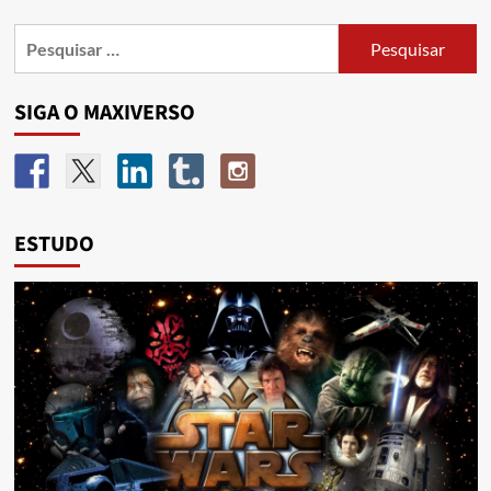
SIGA O MAXIVERSO
ESTUDO