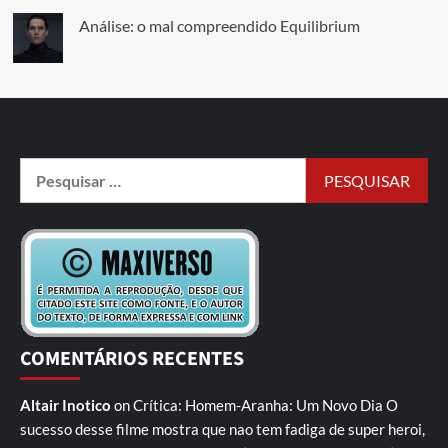
Análise: o mal compreendido Equilibrium
COMENTÁRIOS RECENTES
Altair Inotico
on
Crítica: Homem-Aranha: Um Novo Dia
O
sucesso desse filme mostra que nao tem fadiga de super heroi,