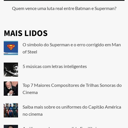
Quem vence uma luta real entre Batman e Superman?
MAIS LIDOS
O símbolo do Superman e o erro corrigido em Man
of Steel
5 músicas com letras inteligentes
Top 7 Maiores Compositores de Trilhas Sonoras do
Cinema
Saiba mais sobre os uniformes do Capitão América
no cinema