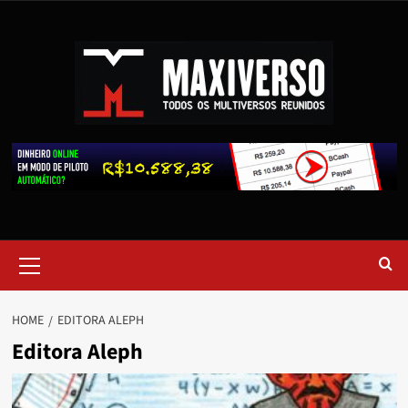
HOME
EDITORA ALEPH
Editora Aleph