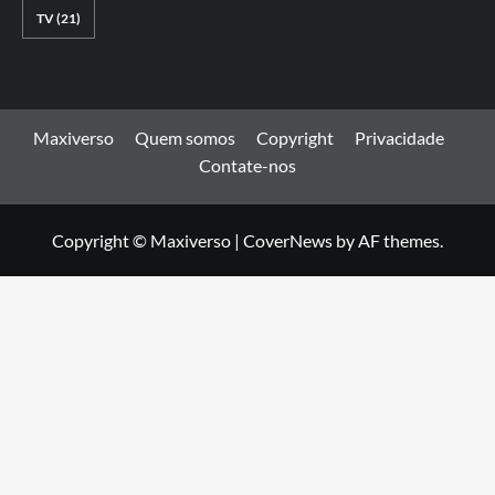
TV
(21)
Maxiverso
Quem somos
Copyright
Privacidade
Contate-nos
Copyright © Maxiverso
|
CoverNews
by AF themes.