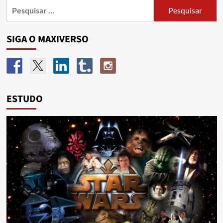
SIGA O MAXIVERSO
ESTUDO