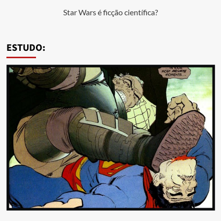
Star Wars é ficção científica?
ESTUDO: