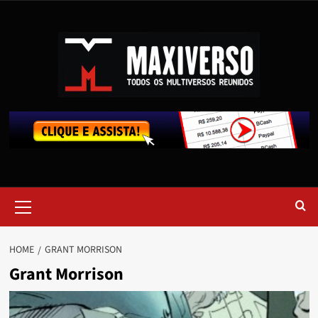
HOME
GRANT MORRISON
Grant Morrison