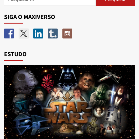
SIGA O MAXIVERSO
ESTUDO