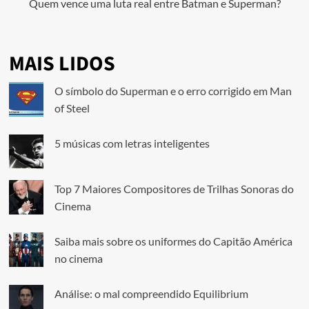
Quem vence uma luta real entre Batman e Superman?
MAIS LIDOS
O símbolo do Superman e o erro corrigido em Man
of Steel
5 músicas com letras inteligentes
Top 7 Maiores Compositores de Trilhas Sonoras do
Cinema
Saiba mais sobre os uniformes do Capitão América
no cinema
Análise: o mal compreendido Equilibrium