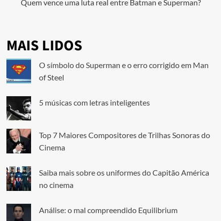
Quem vence uma luta real entre Batman e Superman?
MAIS LIDOS
O símbolo do Superman e o erro corrigido em Man
of Steel
5 músicas com letras inteligentes
Top 7 Maiores Compositores de Trilhas Sonoras do
Cinema
Saiba mais sobre os uniformes do Capitão América
no cinema
Análise: o mal compreendido Equilibrium