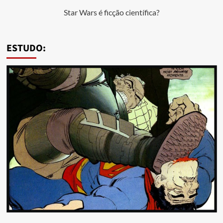
Star Wars é ficção científica?
ESTUDO: