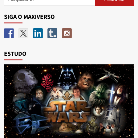
SIGA O MAXIVERSO
ESTUDO