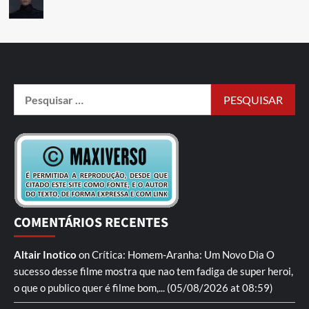
COMENTÁRIOS RECENTES
Altair Inotico
on
Crítica: Homem-Aranha: Um Novo Dia
O
sucesso desse filme mostra que nao tem fadiga de super heroi,
o que o publico quer é filme bom,...
(05/08/2026 at 08:59)