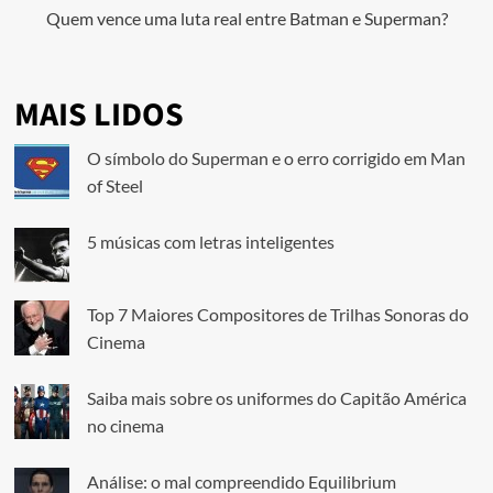
Quem vence uma luta real entre Batman e Superman?
MAIS LIDOS
O símbolo do Superman e o erro corrigido em Man
of Steel
5 músicas com letras inteligentes
Top 7 Maiores Compositores de Trilhas Sonoras do
Cinema
Saiba mais sobre os uniformes do Capitão América
no cinema
Análise: o mal compreendido Equilibrium