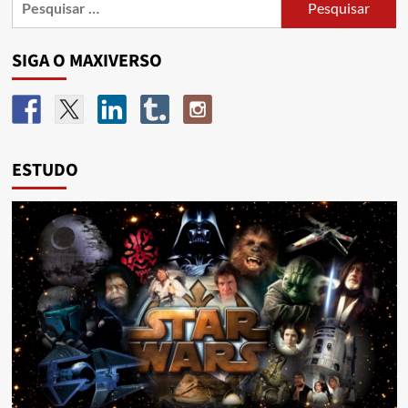
SIGA O MAXIVERSO
ESTUDO