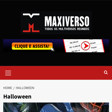
HOME
HALLOWEEN
Halloween