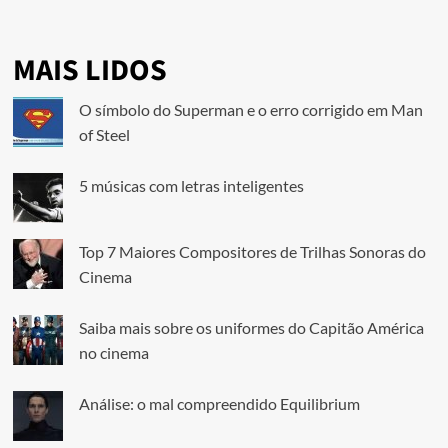
MAIS LIDOS
O símbolo do Superman e o erro corrigido em Man
of Steel
5 músicas com letras inteligentes
Top 7 Maiores Compositores de Trilhas Sonoras do
Cinema
Saiba mais sobre os uniformes do Capitão América
no cinema
Análise: o mal compreendido Equilibrium