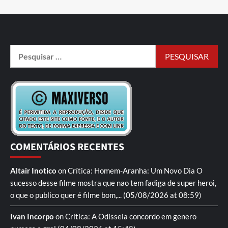
COMENTÁRIOS RECENTES
Altair Inotico
on
Crítica: Homem-Aranha: Um Novo Dia
O
sucesso desse filme mostra que nao tem fadiga de super heroi,
o que o publico quer é filme bom,...
(05/08/2026 at 08:59)
Ivan Incorpo
on
Crítica: A Odisseia
concordo em genero