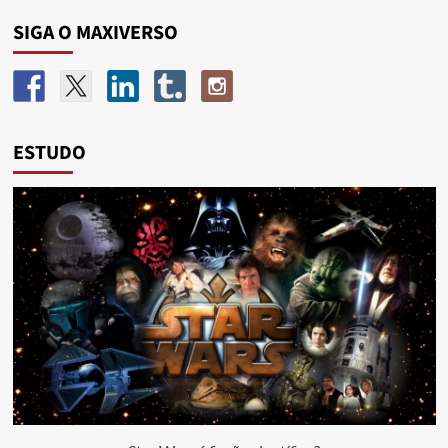
SIGA O MAXIVERSO
ESTUDO