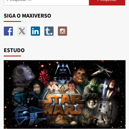
SIGA O MAXIVERSO
ESTUDO