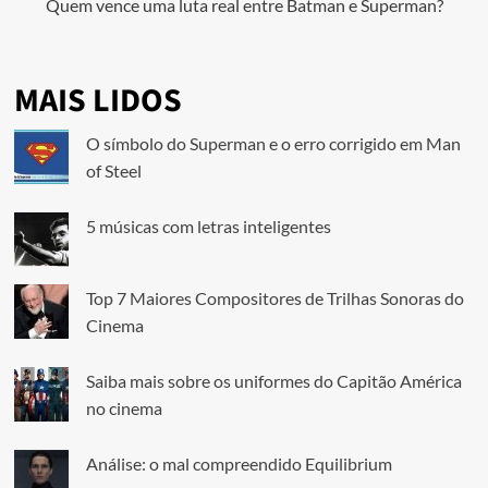
Quem vence uma luta real entre Batman e Superman?
MAIS LIDOS
O símbolo do Superman e o erro corrigido em Man
of Steel
5 músicas com letras inteligentes
Top 7 Maiores Compositores de Trilhas Sonoras do
Cinema
Saiba mais sobre os uniformes do Capitão América
no cinema
Análise: o mal compreendido Equilibrium