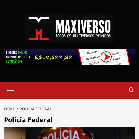
HOME
POLÍCIA FEDERAL
Polícia Federal