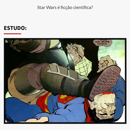
Star Wars é ficção científica?
ESTUDO: