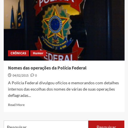
CRÔNICAS
Humor
Nomes das operações da Polícia Federal
04/02/2015
0
A Polícia Federal divulgou ofícios e memorandos com detalhes
internos das escolhas dos nomes de várias de suas operações
deflagradas...
Read More