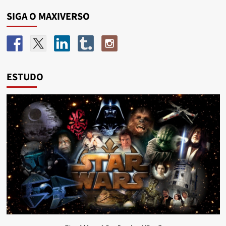
SIGA O MAXIVERSO
ESTUDO