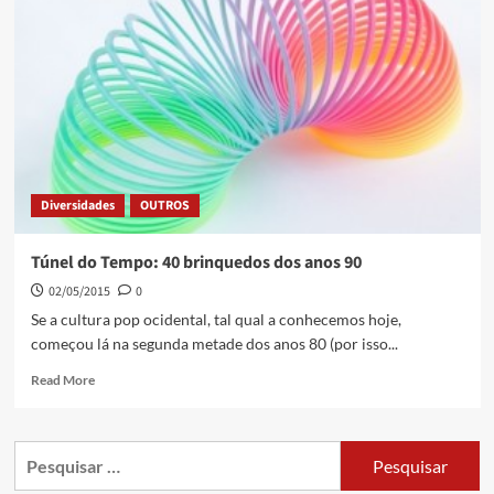
Diversidades
OUTROS
Túnel do Tempo: 40 brinquedos dos anos 90
02/05/2015
0
Se a cultura pop ocidental, tal qual a conhecemos hoje,
começou lá na segunda metade dos anos 80 (por isso...
Read More