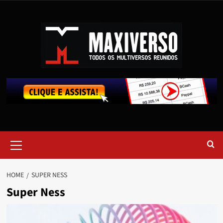
HOME
SUPER NESS
Super Ness