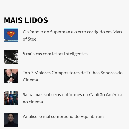
MAIS LIDOS
O símbolo do Superman e o erro corrigido em Man
of Steel
5 músicas com letras inteligentes
Top 7 Maiores Compositores de Trilhas Sonoras do
Cinema
Saiba mais sobre os uniformes do Capitão América
no cinema
Análise: o mal compreendido Equilibrium