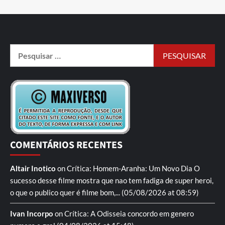
COMENTÁRIOS RECENTES
Altair Inotico
on
Crítica: Homem-Aranha: Um Novo Dia
O
sucesso desse filme mostra que nao tem fadiga de super heroi,
o que o publico quer é filme bom,...
(05/08/2026 at 08:59)
Ivan Incorpo
on
Crítica: A Odisseia
concordo em genero