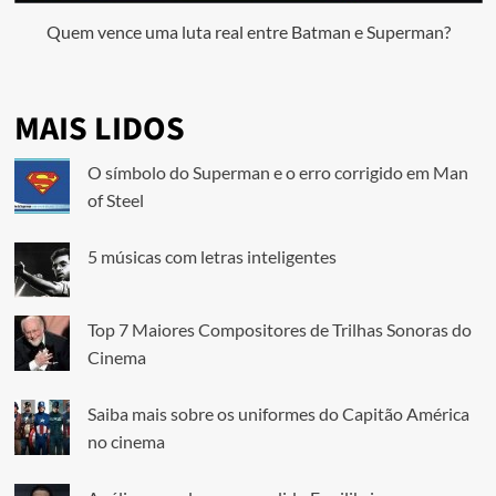
Quem vence uma luta real entre Batman e Superman?
MAIS LIDOS
O símbolo do Superman e o erro corrigido em Man
of Steel
5 músicas com letras inteligentes
Top 7 Maiores Compositores de Trilhas Sonoras do
Cinema
Saiba mais sobre os uniformes do Capitão América
no cinema