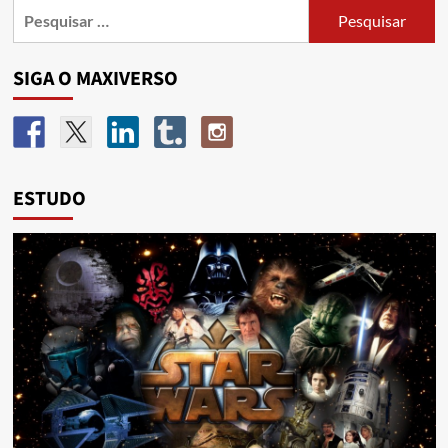
SIGA O MAXIVERSO
ESTUDO