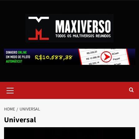
HOME
UNIVERSAL
Universal