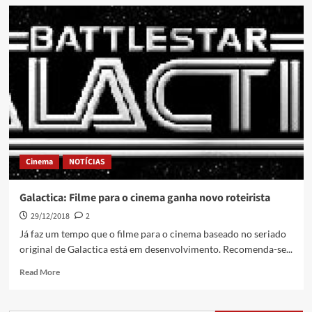
Cinema
NOTÍCIAS
Galactica: Filme para o cinema ganha novo roteirista
29/12/2018
2
Já faz um tempo que o filme para o cinema baseado no seriado
original de Galactica está em desenvolvimento. Recomenda-se...
Read More