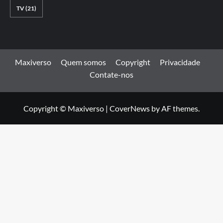
TV
(21)
Maxiverso
Quem somos
Copyright
Privacidade
Contate-nos
Copyright © Maxiverso
|
CoverNews
by AF themes.