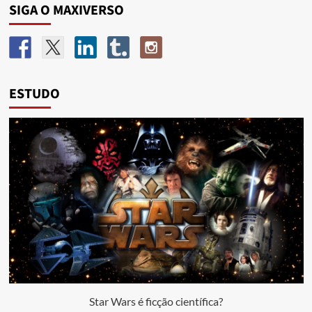
SIGA O MAXIVERSO
ESTUDO
Star Wars é ficção científica?