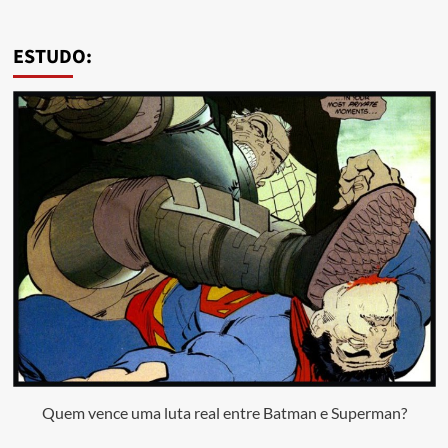
ESTUDO:
Quem vence uma luta real entre Batman e Superman?