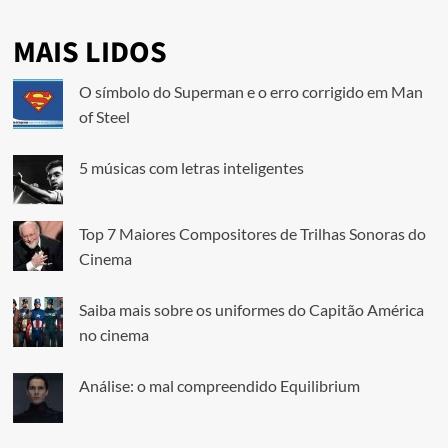
MAIS LIDOS
O símbolo do Superman e o erro corrigido em Man
of Steel
5 músicas com letras inteligentes
Top 7 Maiores Compositores de Trilhas Sonoras do
Cinema
Saiba mais sobre os uniformes do Capitão América
no cinema
Análise: o mal compreendido Equilibrium