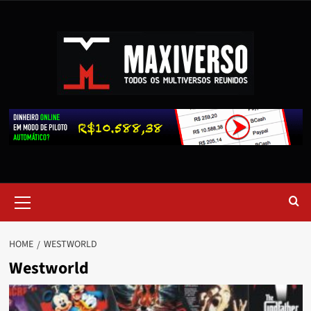
HOME
WESTWORLD
Westworld