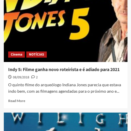
Cinema
NOTÍCIAS
Indy 5: Filme ganha novo roteirista e é adiado para 2021
08/09/2018
2
O quinto filme do arqueólogo Indiana Jones parecia que estava
indo bem, com as filmagens agendadas para o próximo ano e...
Read More