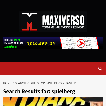
HOME
SEARCH RESULTS FOR: SPIELBERG
PAGE 11
Search Results for:
spielberg