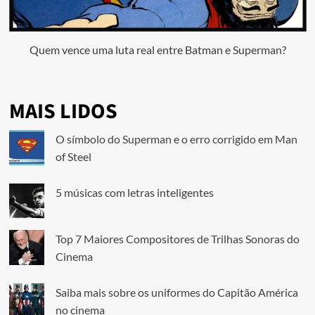
Quem vence uma luta real entre Batman e Superman?
MAIS LIDOS
O símbolo do Superman e o erro corrigido em Man
of Steel
5 músicas com letras inteligentes
Top 7 Maiores Compositores de Trilhas Sonoras do
Cinema
Saiba mais sobre os uniformes do Capitão América
no cinema