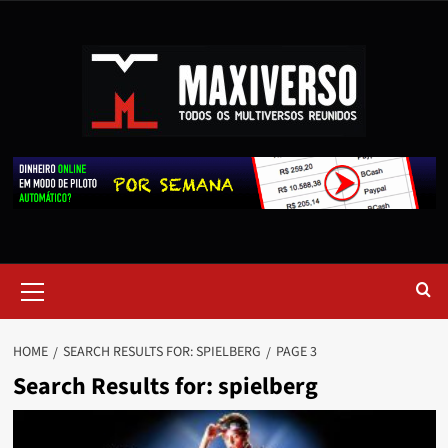
HOME
SEARCH RESULTS FOR: SPIELBERG
PAGE 3
Search Results for:
spielberg