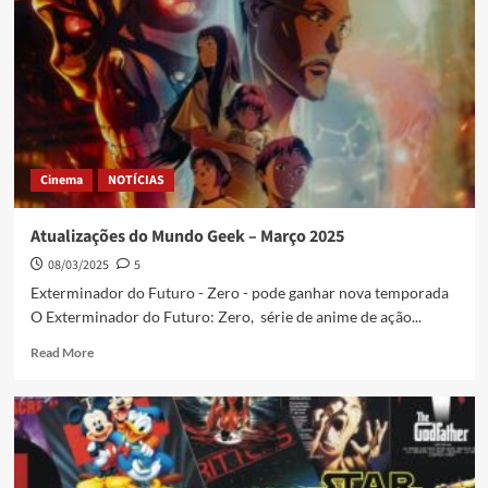
Cinema
NOTÍCIAS
Atualizações do Mundo Geek – Março 2025
08/03/2025
5
Exterminador do Futuro - Zero - pode ganhar nova temporada
O Exterminador do Futuro: Zero, série de anime de ação...
Read More