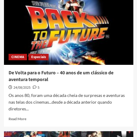
CINEMA
Especiais
De Volta para o Futuro – 40 anos de um clássico de
aventura temporal
24/08/2025
5
Os anos 80, foram uma década cheia de surpresas e aventuras
nas telas dos cinemas...desde a década anterior quando
diretores...
Read More