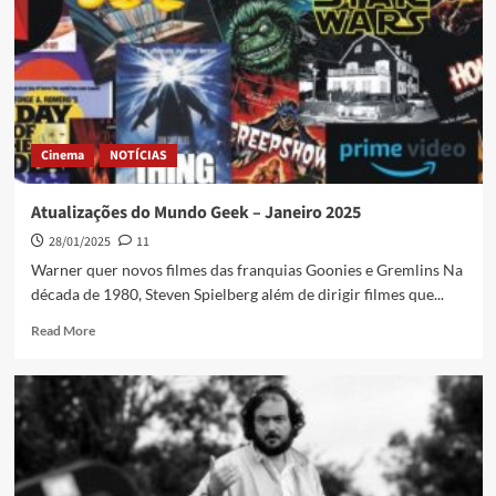
Cinema
NOTÍCIAS
Atualizações do Mundo Geek – Janeiro 2025
28/01/2025
11
Warner quer novos filmes das franquias Goonies e Gremlins Na
década de 1980, Steven Spielberg além de dirigir filmes que...
Read More