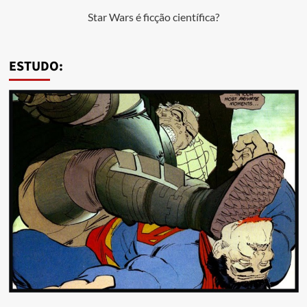
Star Wars é ficção científica?
ESTUDO: