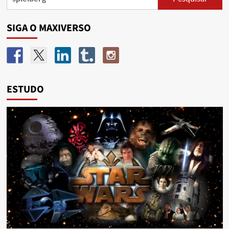
SIGA O MAXIVERSO
ESTUDO