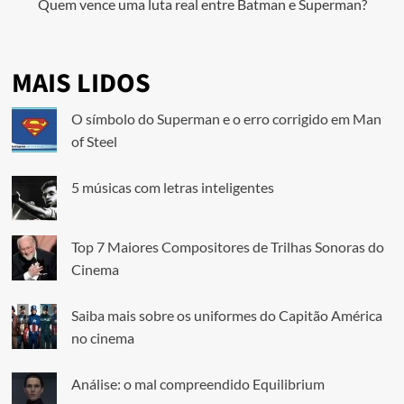
Quem vence uma luta real entre Batman e Superman?
MAIS LIDOS
O símbolo do Superman e o erro corrigido em Man
of Steel
5 músicas com letras inteligentes
Top 7 Maiores Compositores de Trilhas Sonoras do
Cinema
Saiba mais sobre os uniformes do Capitão América
no cinema
Análise: o mal compreendido Equilibrium