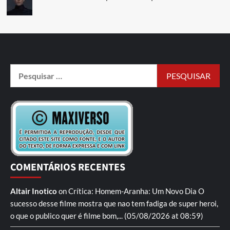
COMENTÁRIOS RECENTES
Altair Inotico
on
Crítica: Homem-Aranha: Um Novo Dia
O
sucesso desse filme mostra que nao tem fadiga de super heroi,
o que o publico quer é filme bom,...
(05/08/2026 at 08:59)