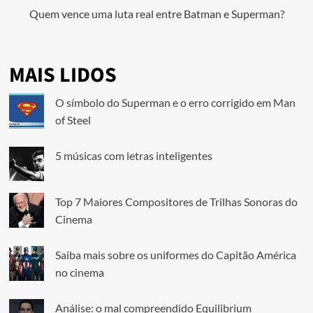
Quem vence uma luta real entre Batman e Superman?
MAIS LIDOS
O símbolo do Superman e o erro corrigido em Man
of Steel
5 músicas com letras inteligentes
Top 7 Maiores Compositores de Trilhas Sonoras do
Cinema
Saiba mais sobre os uniformes do Capitão América
no cinema
Análise: o mal compreendido Equilibrium