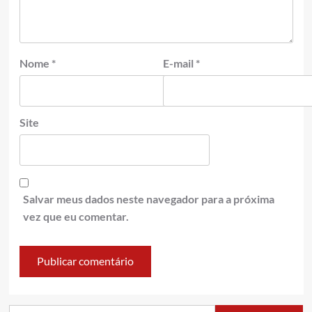
Nome
*
E-mail
*
Site
Salvar meus dados neste navegador para a próxima
vez que eu comentar.