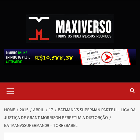
HOME
2015
ABRIL
17
BATMAN VS SUPERMAN PARTE II – LIGA DA
JUSTIÇA DE GRANT MORRISON PERPETUA A DISTORÇÃO
BATMANVSSUPERMAN09 – TORREBABEL