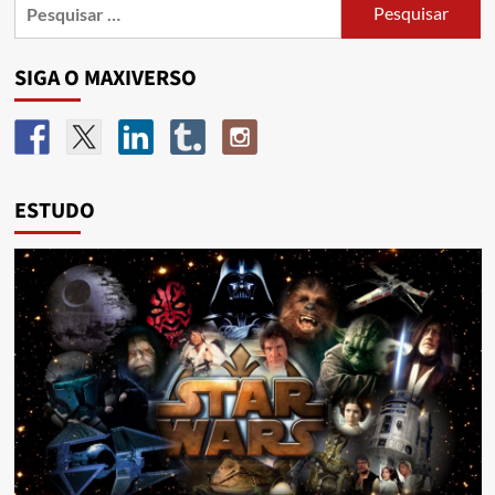
SIGA O MAXIVERSO
ESTUDO