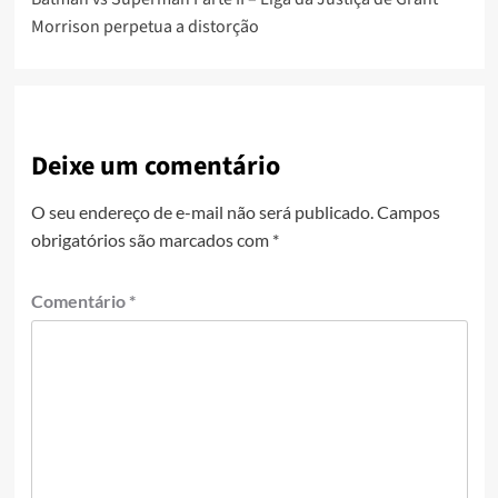
Morrison perpetua a distorção
Deixe um comentário
O seu endereço de e-mail não será publicado.
Campos
obrigatórios são marcados com
*
Comentário
*