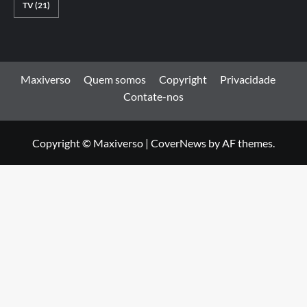
TV
(21)
Maxiverso
Quem somos
Copyright
Privacidade
Contate-nos
Copyright © Maxiverso
|
CoverNews
by AF themes.