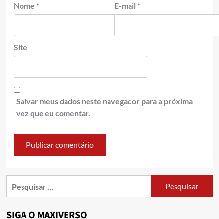
Nome
*
E-mail
*
Site
Salvar meus dados neste navegador para a próxima
vez que eu comentar.
SIGA O MAXIVERSO