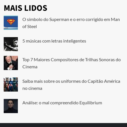
MAIS LIDOS
O símbolo do Superman e o erro corrigido em Man
of Steel
5 músicas com letras inteligentes
Top 7 Maiores Compositores de Trilhas Sonoras do
Cinema
Saiba mais sobre os uniformes do Capitão América
no cinema
Análise: o mal compreendido Equilibrium