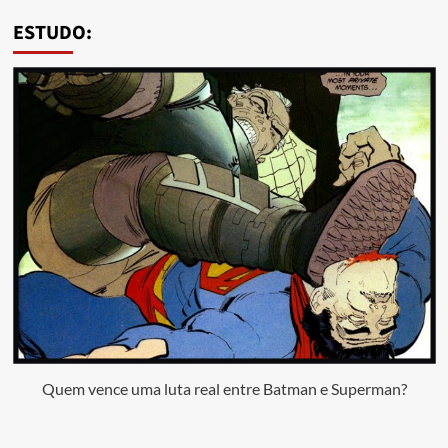
ESTUDO:
Quem vence uma luta real entre Batman e Superman?