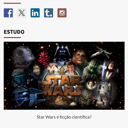
ESTUDO
Star Wars é ficção científica?