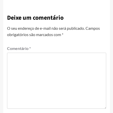
Deixe um comentário
O seu endereço de e-mail não será publicado.
Campos
obrigatórios são marcados com
*
Comentário
*