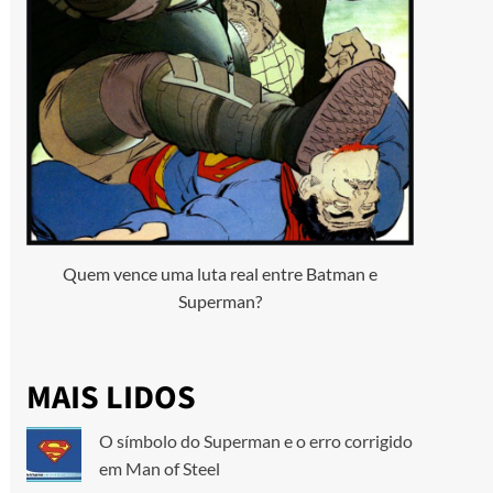
Quem vence uma luta real entre Batman e
Superman?
MAIS LIDOS
O símbolo do Superman e o erro corrigido
em Man of Steel