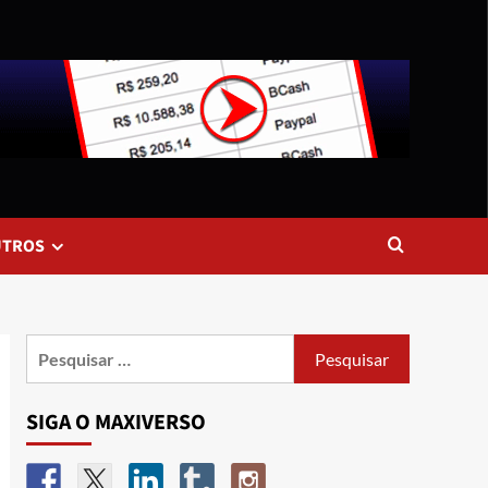
UTROS
SIGA O MAXIVERSO