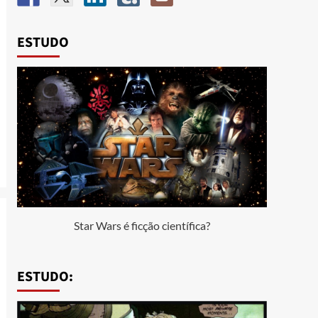
ESTUDO
Star Wars é ficção científica?
ESTUDO: