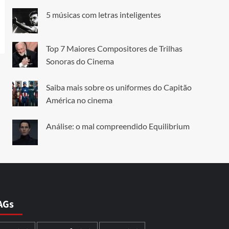
5 músicas com letras inteligentes
Top 7 Maiores Compositores de Trilhas
Sonoras do Cinema
Saiba mais sobre os uniformes do Capitão
América no cinema
Análise: o mal compreendido Equilibrium
AGs