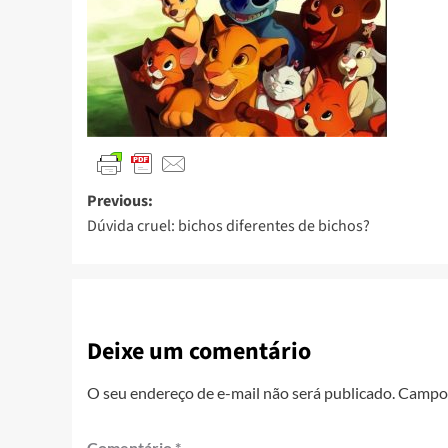
Previous:
Dúvida cruel: bichos diferentes de bichos?
Deixe um comentário
O seu endereço de e-mail não será publicado.
Campos
Comentário
*