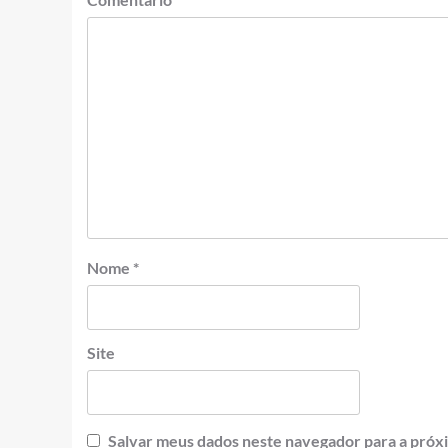
Nome
*
Site
Salvar meus dados neste navegador para a próx