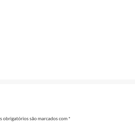
 obrigatórios são marcados com
*