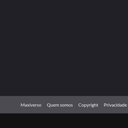
Maxiverso
Quem somos
Copyright
Privacidade