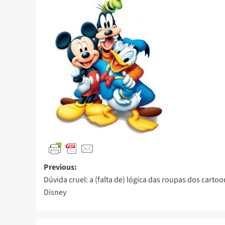
Previous:
Dúvida cruel: a (falta de) lógica das roupas dos cartoo
Disney