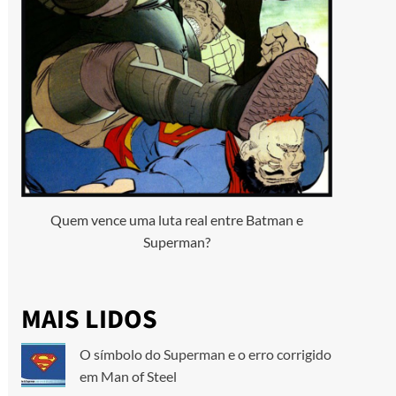
Quem vence uma luta real entre Batman e
Superman?
MAIS LIDOS
O símbolo do Superman e o erro corrigido
em Man of Steel