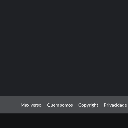
Maxiverso
Quem somos
Copyright
Privacidade