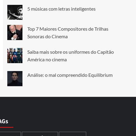
5 músicas com letras inteligentes
Top 7 Maiores Compositores de Trilhas
Sonoras do Cinema
Saiba mais sobre os uniformes do Capitão
América no cinema
Análise: o mal compreendido Equilibrium
AGs