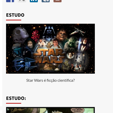
ESTUDO
Star Wars é ficção científica?
ESTUDO: