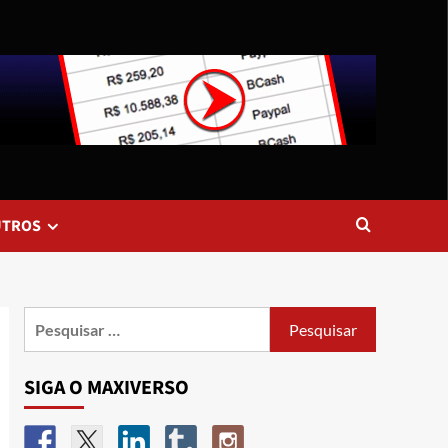
UTROS
SIGA O MAXIVERSO