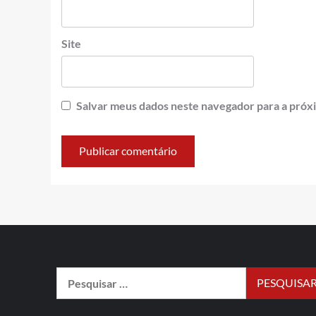
Site
Salvar meus dados neste navegador para a próx