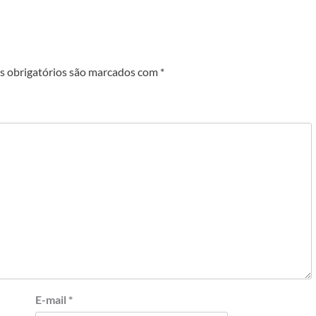
 obrigatórios são marcados com
*
E-mail
*