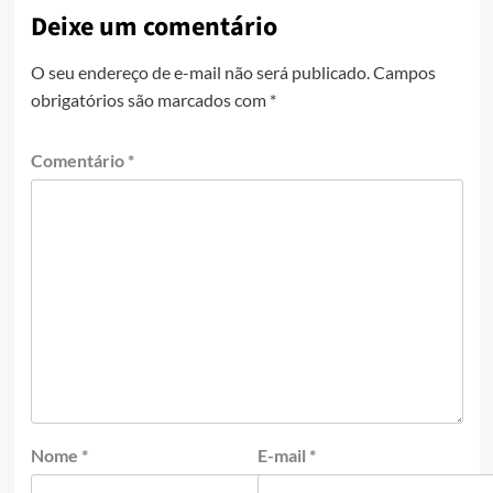
Deixe um comentário
O seu endereço de e-mail não será publicado.
Campos
obrigatórios são marcados com
*
Comentário
*
Nome
*
E-mail
*