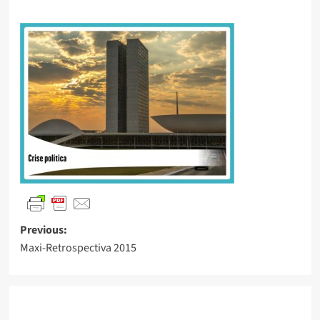
Previous:
Maxi-Retrospectiva 2015