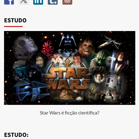
ESTUDO
Star Wars é ficção científica?
ESTUDO: