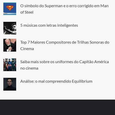
O símbolo do Superman e o erro corrigido em Man
of Steel
5 músicas com letras inteligentes
Top 7 Maiores Compositores de Trilhas Sonoras do
Cinema
Saiba mais sobre os uniformes do Capitão América
no cinema
Análise: o mal compreendido Equilibrium