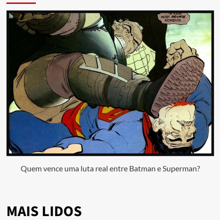
Quem vence uma luta real entre Batman e Superman?
MAIS LIDOS