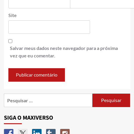
Site
Salvar meus dados neste navegador para a próxima
vez que eu comentar.
SIGA O MAXIVERSO