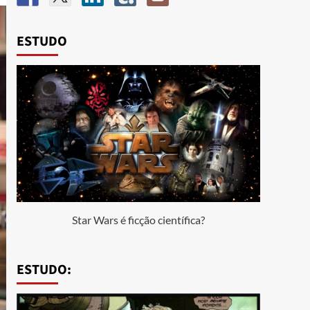
ESTUDO
Star Wars é ficção científica?
ESTUDO: