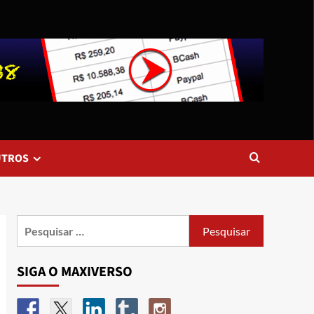
UTROS
SIGA O MAXIVERSO