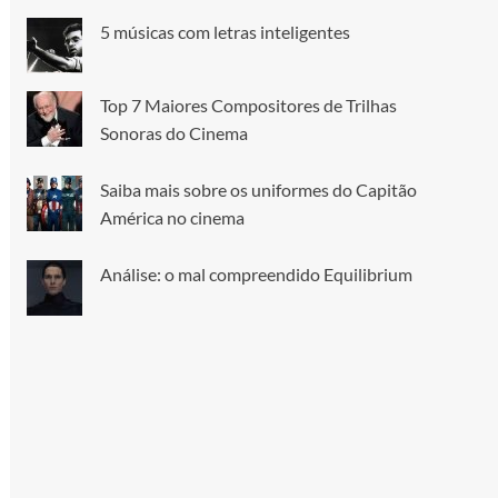
5 músicas com letras inteligentes
Top 7 Maiores Compositores de Trilhas
Sonoras do Cinema
Saiba mais sobre os uniformes do Capitão
América no cinema
Análise: o mal compreendido Equilibrium