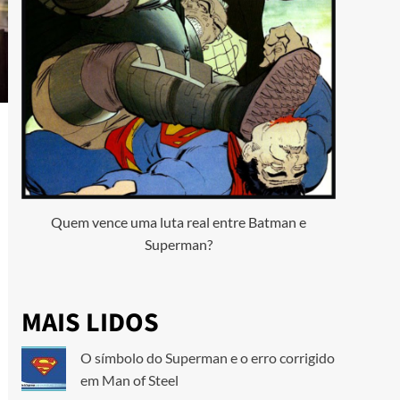
Quem vence uma luta real entre Batman e
Superman?
MAIS LIDOS
O símbolo do Superman e o erro corrigido
em Man of Steel