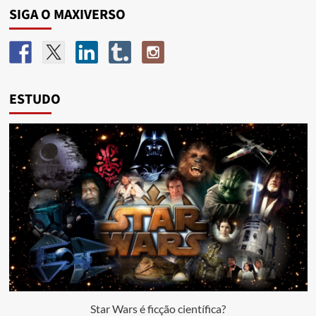
SIGA O MAXIVERSO
ESTUDO
Star Wars é ficção científica?