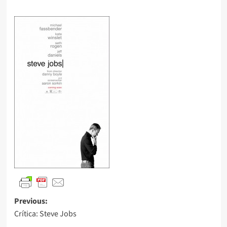
Previous:
Crítica: Steve Jobs