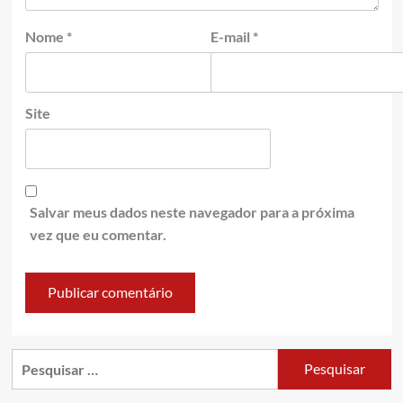
Nome
*
E-mail
*
Site
Salvar meus dados neste navegador para a próxima
vez que eu comentar.