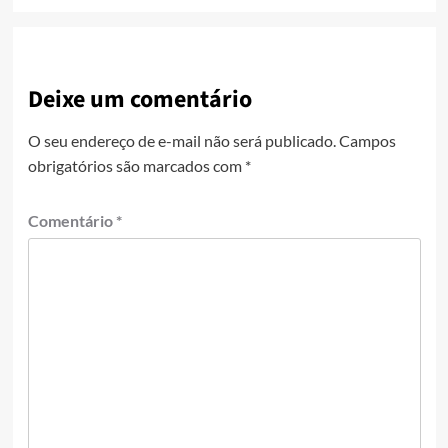
Deixe um comentário
O seu endereço de e-mail não será publicado.
Campos
obrigatórios são marcados com
*
Comentário
*