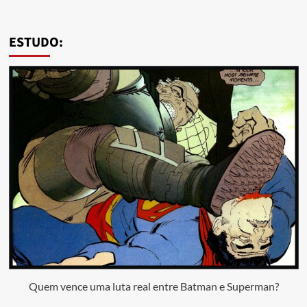
ESTUDO:
Quem vence uma luta real entre Batman e Superman?