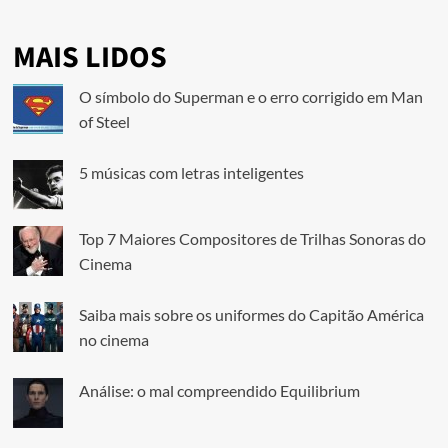
MAIS LIDOS
O símbolo do Superman e o erro corrigido em Man
of Steel
5 músicas com letras inteligentes
Top 7 Maiores Compositores de Trilhas Sonoras do
Cinema
Saiba mais sobre os uniformes do Capitão América
no cinema
Análise: o mal compreendido Equilibrium