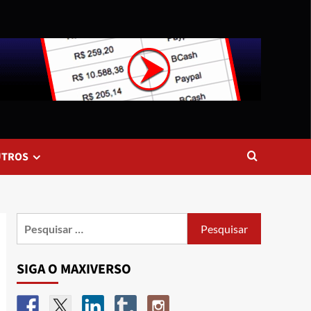
UTROS
SIGA O MAXIVERSO