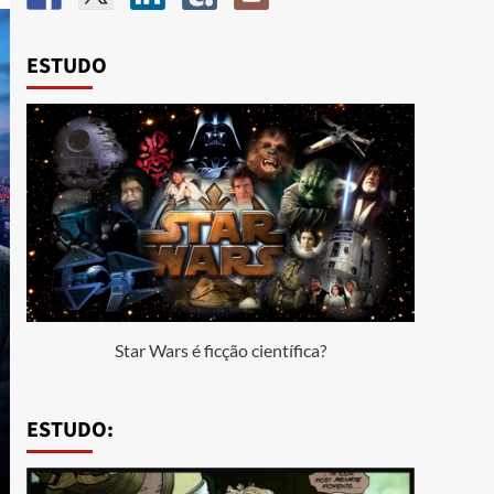
ESTUDO
Star Wars é ficção científica?
ESTUDO: