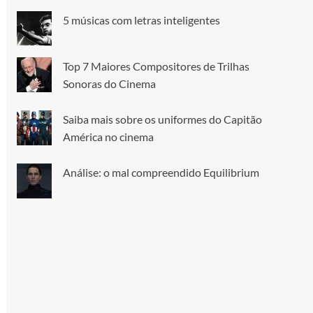
5 músicas com letras inteligentes
Top 7 Maiores Compositores de Trilhas
Sonoras do Cinema
Saiba mais sobre os uniformes do Capitão
América no cinema
Análise: o mal compreendido Equilibrium