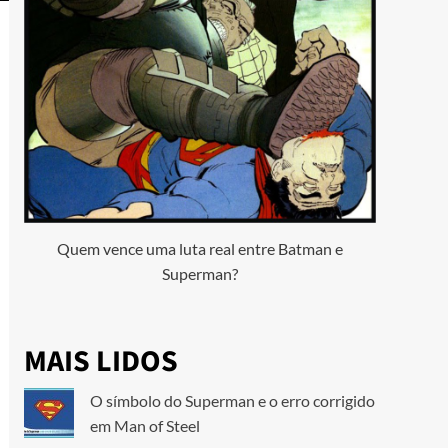
Quem vence uma luta real entre Batman e
Superman?
MAIS LIDOS
O símbolo do Superman e o erro corrigido
em Man of Steel