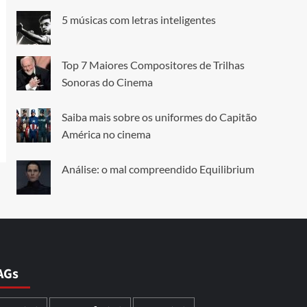
5 músicas com letras inteligentes
Top 7 Maiores Compositores de Trilhas
Sonoras do Cinema
Saiba mais sobre os uniformes do Capitão
América no cinema
Análise: o mal compreendido Equilibrium
AGs