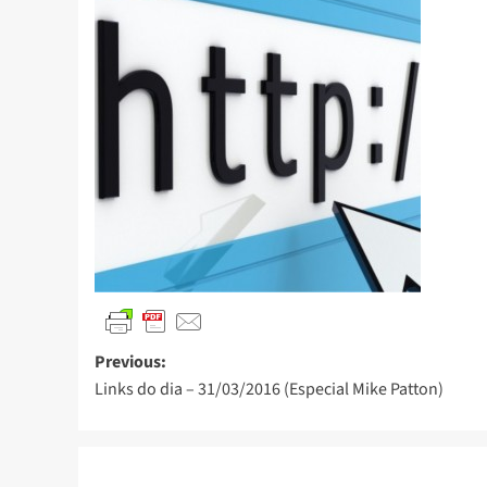
Previous:
Links do dia – 31/03/2016 (Especial Mike Patton)