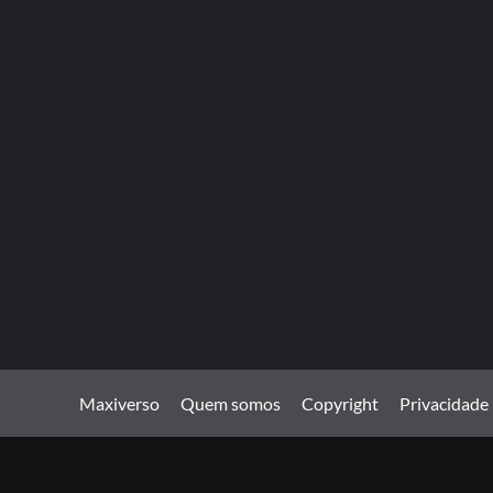
Maxiverso
Quem somos
Copyright
Privacidade