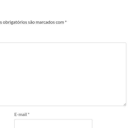
 obrigatórios são marcados com
*
E-mail
*