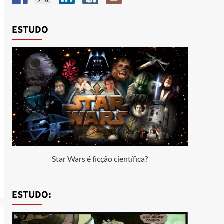
ESTUDO
Star Wars é ficção científica?
ESTUDO: