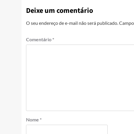
Deixe um comentário
O seu endereço de e-mail não será publicado.
Campos
Comentário
*
Nome
*