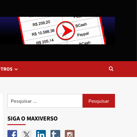
UTROS
SIGA O MAXIVERSO