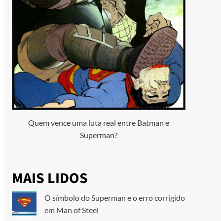
Quem vence uma luta real entre Batman e
Superman?
MAIS LIDOS
O símbolo do Superman e o erro corrigido
em Man of Steel