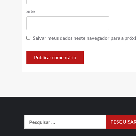
Site
Salvar meus dados neste navegador para a próx