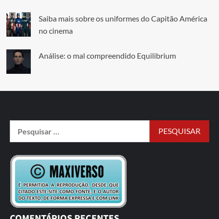
Saiba mais sobre os uniformes do Capitão América
no cinema
Análise: o mal compreendido Equilibrium
COMENTÁRIOS RECENTES