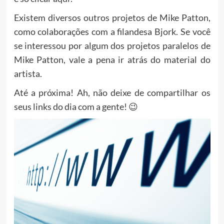
Existem diversos outros projetos de Mike Patton,
como colaborações com a filandesa Bjork. Se você
se interessou por algum dos projetos paralelos de
Mike Patton, vale a pena ir atrás do material do
artista.
Até a próxima! Ah, não deixe de compartilhar os
seus links do dia com a gente! 😉