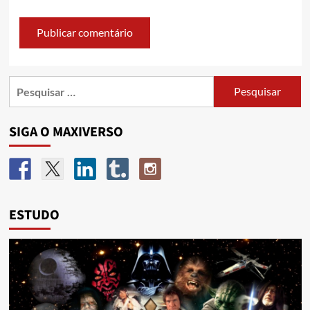
SIGA O MAXIVERSO
ESTUDO