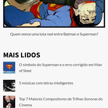
Quem vence uma luta real entre Batman e Superman?
MAIS LIDOS
O símbolo do Superman e o erro corrigido em Man
of Steel
5 músicas com letras inteligentes
Top 7 Maiores Compositores de Trilhas Sonoras do
Cinema