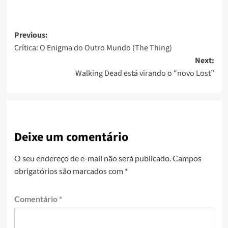
Previous:
Crítica: O Enigma do Outro Mundo (The Thing)
Next:
Walking Dead está virando o “novo Lost”
Deixe um comentário
O seu endereço de e-mail não será publicado.
Campos
obrigatórios são marcados com
*
Comentário
*