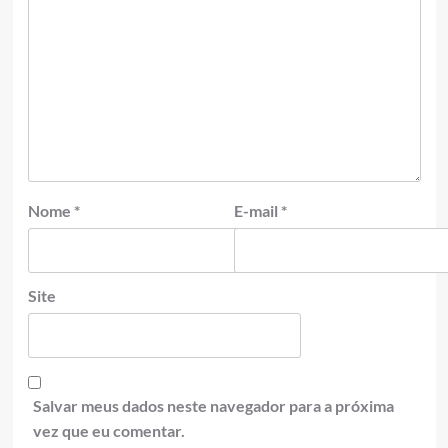
Nome
*
E-mail
*
Site
Salvar meus dados neste navegador para a próxima
vez que eu comentar.