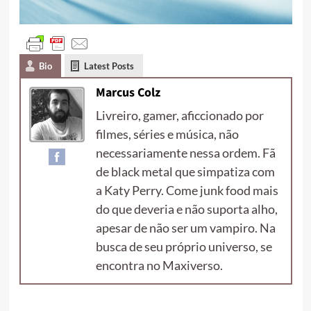
Bio
Latest Posts
Marcus Colz
Livreiro, gamer, aficcionado por
filmes, séries e música, não
necessariamente nessa ordem. Fã
de black metal que simpatiza com
a Katy Perry. Come junk food mais
do que deveria e não suporta alho,
apesar de não ser um vampiro. Na
busca de seu próprio universo, se
encontra no Maxiverso.