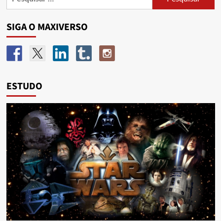
SIGA O MAXIVERSO
ESTUDO