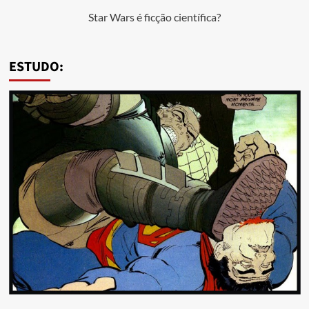
Star Wars é ficção científica?
ESTUDO: