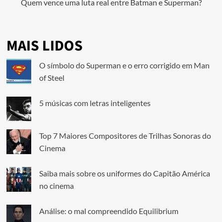
Quem vence uma luta real entre Batman e Superman?
MAIS LIDOS
O símbolo do Superman e o erro corrigido em Man
of Steel
5 músicas com letras inteligentes
Top 7 Maiores Compositores de Trilhas Sonoras do
Cinema
Saiba mais sobre os uniformes do Capitão América
no cinema
Análise: o mal compreendido Equilibrium