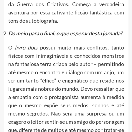
da Guerra dos Criativos. Começa a verdadeira
aventura por esta cativante ficção fantástica com
tons de autobiografia.
Do meio para o final: o que esperar desta jornada?
O
livro dois
possui muito mais conflitos, tanto
físicos com inimagináveis e conhecidos monstros
na fantasiosa terra criada pelo autor – permitindo
até mesmo o encontro e diálogo com um anjo, um
ser um tanto “élfico” e enigmático que reside nos
lugares mais nobres do mundo. Devo ressaltar que
a empatia com o protagonista aumenta à medida
que o mesmo expõe seus medos, sonhos e até
mesmo segredos. Não será uma surpresa ou um
exagero o leitor sentir-se um amigo do personagem
que, diferente de muitos e até mesmo por tratar-se