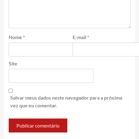
Nome
*
E-mail
*
Site
Salvar meus dados neste navegador para a próxima
vez que eu comentar.