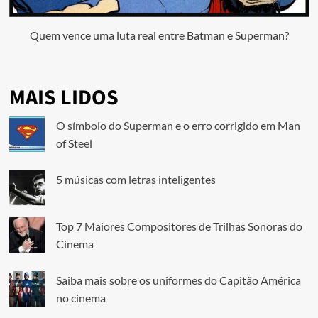
Quem vence uma luta real entre Batman e Superman?
MAIS LIDOS
O símbolo do Superman e o erro corrigido em Man
of Steel
5 músicas com letras inteligentes
Top 7 Maiores Compositores de Trilhas Sonoras do
Cinema
Saiba mais sobre os uniformes do Capitão América
no cinema