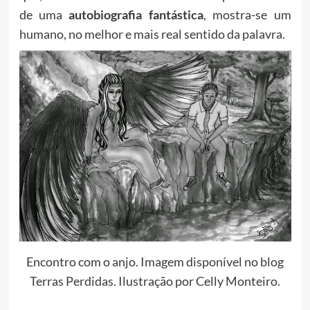
de uma
autobiografia fantástica
, mostra-se um
humano, no melhor e mais real sentido da palavra.
Encontro com o anjo. Imagem disponível no blog
Terras Perdidas. Ilustração por Celly Monteiro.