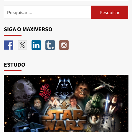
SIGA O MAXIVERSO
ESTUDO