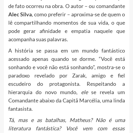
de fato ocorreu na obra. O autor – ou comandante
Alec Silva
, como preferir – aproxima-se de quem o
lê compartilhando momentos de sua vida, o que
pode gerar afinidade e empatia naquele que
acompanha suas palavras.
A história se passa em um mundo fantástico
acessado apenas quando se dorme. “Você está
sonhando e você não está sonhando”, mostra-se o
paradoxo revelado por Zarak, amigo e fiel
escudeiro do protagonista. Respeitando a
hierarquia do novo mundo,
ele
se revela um
Comandante abaixo da Capitã Marcélia, uma linda
fantasista.
Tá, mas e as batalhas, Matheus? Não é uma
literatura fantástica? Você vem com essas