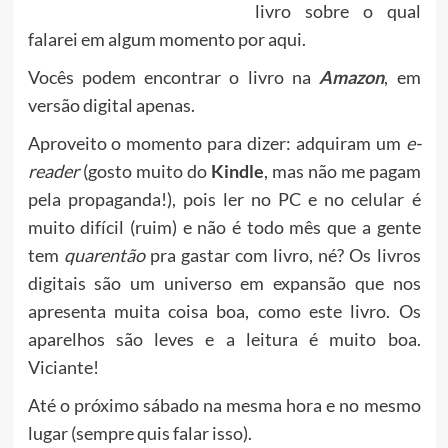
livro sobre o qual
falarei em algum momento por aqui.
Vocês podem encontrar o livro na
Amazon
, em
versão digital apenas.
Aproveito o momento para dizer: adquiram um
e-
reader
(gosto muito do
Kindle
, mas não me pagam
pela propaganda!), pois ler no PC e no celular é
muito difícil (ruim) e não é todo mês que a gente
tem
quarentão
pra gastar com livro, né? Os livros
digitais são um universo em expansão que nos
apresenta muita coisa boa, como este livro. Os
aparelhos são leves e a leitura é muito boa.
Viciante!
Até o próximo sábado na mesma hora e no mesmo
lugar (sempre quis falar isso).