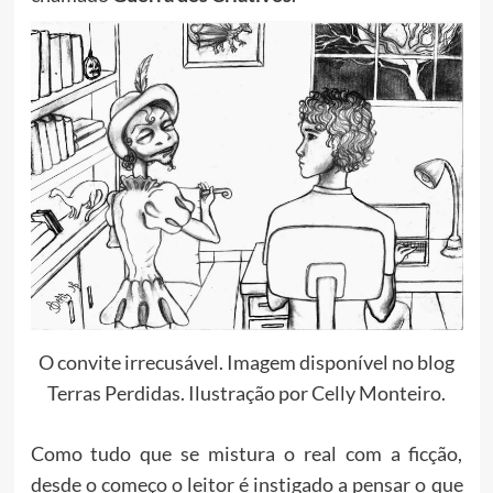
O convite irrecusável. Imagem disponível no blog
Terras Perdidas. Ilustração por Celly Monteiro.
Como tudo que se mistura o real com a ficção,
desde o começo o leitor é instigado a pensar o que