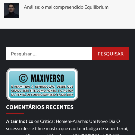
Análise: o mal compreendido Equilibrium
COMENTÁRIOS RECENTES
Altair Inotico
on
Crítica: Homem-Aranha: Um Novo Dia
O
sucesso desse filme mostra que nao tem fadiga de super heroi,