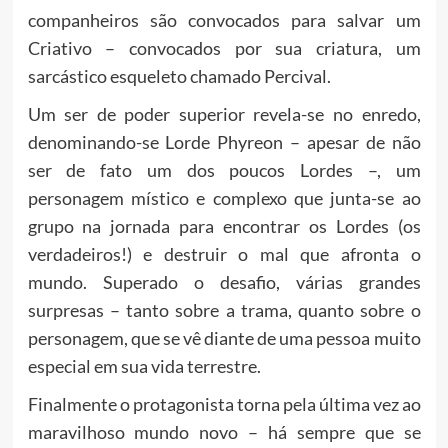
companheiros são convocados para salvar um
Criativo – convocados por sua criatura, um
sarcástico esqueleto chamado Percival.
Um ser de poder superior revela-se no enredo,
denominando-se Lorde Phyreon – apesar de não
ser de fato um dos poucos Lordes –, um
personagem místico e complexo que junta-se ao
grupo na jornada para encontrar os Lordes (os
verdadeiros!) e destruir o mal que afronta o
mundo. Superado o desafio, várias grandes
surpresas – tanto sobre a trama, quanto sobre o
personagem, que se vê diante de uma pessoa muito
especial em sua vida terrestre.
Finalmente o protagonista torna pela última vez ao
maravilhoso mundo novo – há sempre que se