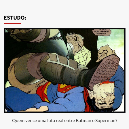
ESTUDO:
Quem vence uma luta real entre Batman e Superman?