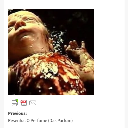
Previous:
Resenha: O Perfume (Das Parfum)