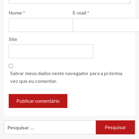
Nome
*
E-mail
*
Site
Salvar meus dados neste navegador para a próxima
vez que eu comentar.