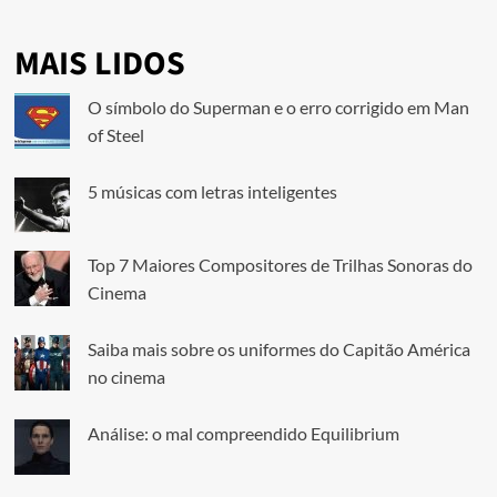
MAIS LIDOS
O símbolo do Superman e o erro corrigido em Man
of Steel
5 músicas com letras inteligentes
Top 7 Maiores Compositores de Trilhas Sonoras do
Cinema
Saiba mais sobre os uniformes do Capitão América
no cinema
Análise: o mal compreendido Equilibrium