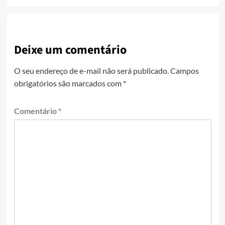
Deixe um comentário
O seu endereço de e-mail não será publicado.
Campos
obrigatórios são marcados com
*
Comentário
*