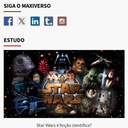
SIGA O MAXIVERSO
ESTUDO
Star Wars é ficção científica?