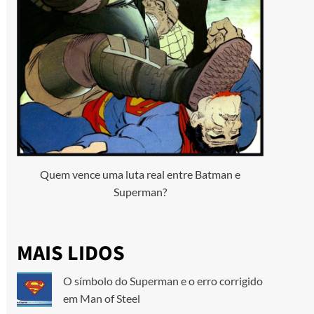
Quem vence uma luta real entre Batman e
Superman?
MAIS LIDOS
O símbolo do Superman e o erro corrigido
em Man of Steel