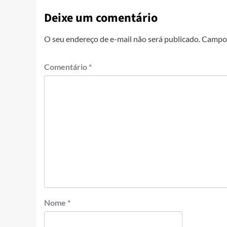
Deixe um comentário
O seu endereço de e-mail não será publicado.
Campos
Comentário
*
Nome
*