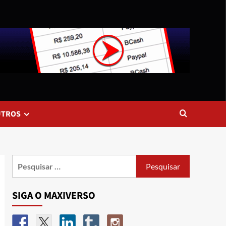
UTROS
SIGA O MAXIVERSO