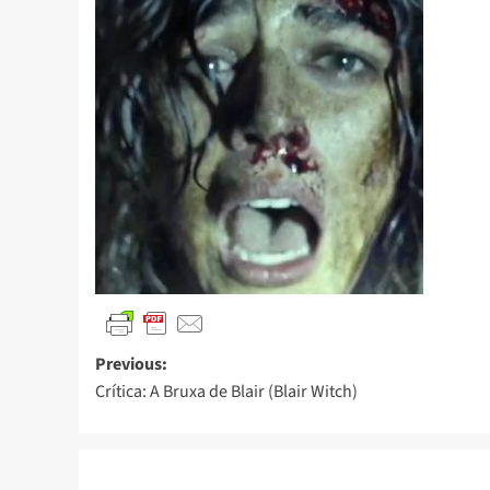
Previous:
Crítica: A Bruxa de Blair (Blair Witch)