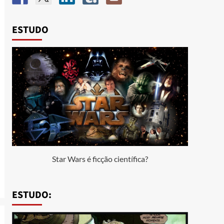
ESTUDO
Star Wars é ficção científica?
ESTUDO: