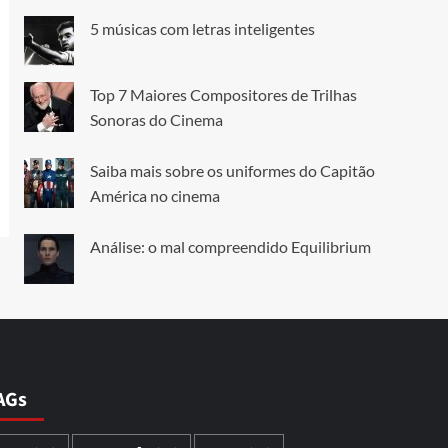
5 músicas com letras inteligentes
Top 7 Maiores Compositores de Trilhas
Sonoras do Cinema
Saiba mais sobre os uniformes do Capitão
América no cinema
Análise: o mal compreendido Equilibrium
AGs