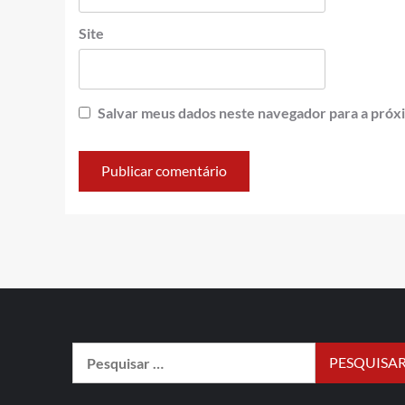
Site
Salvar meus dados neste navegador para a próx