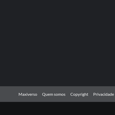
Maxiverso
Quem somos
Copyright
Privacidade