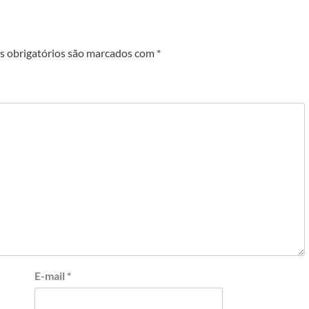
 obrigatórios são marcados com
*
E-mail
*